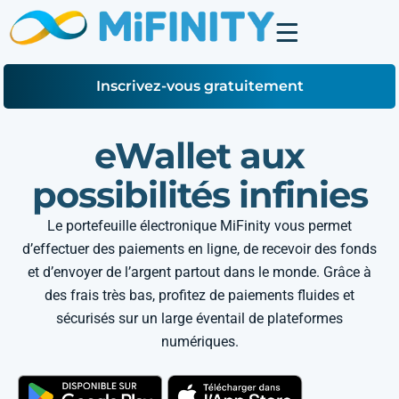
Inscrivez-vous gratuitement
eWallet aux
possibilités infinies
Le portefeuille électronique MiFinity vous permet
d’effectuer des paiements en ligne, de recevoir des fonds
et d’envoyer de l’argent partout dans le monde. Grâce à
des frais très bas, profitez de paiements fluides et
sécurisés sur un large éventail de plateformes
numériques.