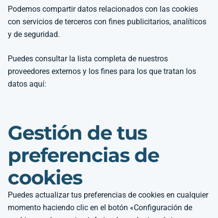
Podemos compartir datos relacionados con las cookies
con servicios de terceros con fines publicitarios, analíticos
y de seguridad.
Puedes consultar la lista completa de nuestros
proveedores externos y los fines para los que tratan los
datos aquí:
Gestión de tus
preferencias de
cookies
Puedes actualizar tus preferencias de cookies en cualquier
momento haciendo clic en el botón «Configuración de