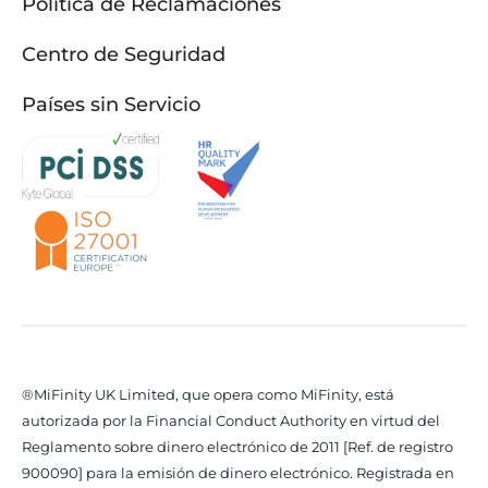
Política de Reclamaciones
Centro de Seguridad
Países sin Servicio
®MiFinity UK Limited, que opera como MiFinity, está
autorizada por la Financial Conduct Authority en virtud del
Reglamento sobre dinero electrónico de 2011 [Ref. de registro
900090] para la emisión de dinero electrónico. Registrada en