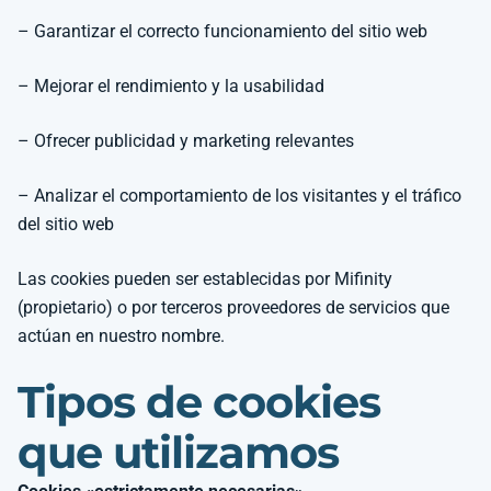
– Garantizar el correcto funcionamiento del sitio web
– Mejorar el rendimiento y la usabilidad
– Ofrecer publicidad y marketing relevantes
– Analizar el comportamiento de los visitantes y el tráfico
del sitio web
Las cookies pueden ser establecidas por Mifinity
(propietario) o por terceros proveedores de servicios que
actúan en nuestro nombre.
Tipos de cookies
que utilizamos