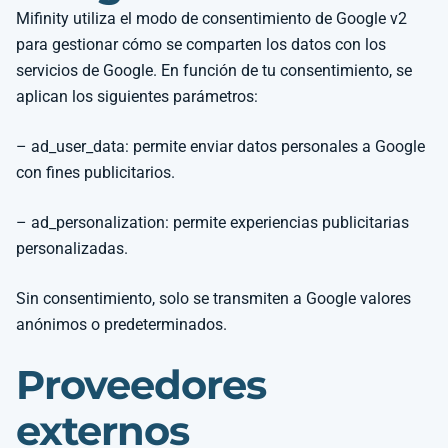
Mifinity utiliza el modo de consentimiento de Google v2
para gestionar cómo se comparten los datos con los
servicios de Google. En función de tu consentimiento, se
aplican los siguientes parámetros:
– ad_user_data: permite enviar datos personales a Google
con fines publicitarios.
– ad_personalization: permite experiencias publicitarias
personalizadas.
Sin consentimiento, solo se transmiten a Google valores
anónimos o predeterminados.
Proveedores
externos