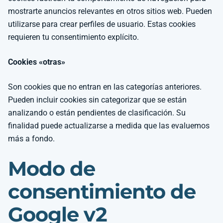
mostrarte anuncios relevantes en otros sitios web. Pueden
utilizarse para crear perfiles de usuario. Estas cookies
requieren tu consentimiento explícito.
Cookies «otras»
Son cookies que no entran en las categorías anteriores.
Pueden incluir cookies sin categorizar que se están
analizando o están pendientes de clasificación. Su
finalidad puede actualizarse a medida que las evaluemos
más a fondo.
Modo de
consentimiento de
Google v2