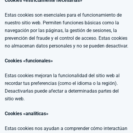
Cookies «estrictamente necesarias»
Estas cookies son esenciales para el funcionamiento de
nuestro sitio web. Permiten funciones básicas como la
navegación por las páginas, la gestión de sesiones, la
prevención del fraude y el control de acceso. Estas cookies
no almacenan datos personales y no se pueden desactivar.
Cookies «funcionales»
Estas cookies mejoran la funcionalidad del sitio web al
recordar tus preferencias (como el idioma o la región).
Desactivarlas puede afectar a determinadas partes del
sitio web.
Cookies «analíticas»
Estas cookies nos ayudan a comprender cómo interactúan