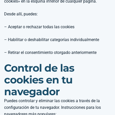
cookies» en la esquina inferior de cualquier página.
Desde allí, puedes:
– Aceptar o rechazar todas las cookies
– Habilitar o deshabilitar categorías individualmente
– Retirar el consentimiento otorgado anteriormente
Control de las
cookies en tu
navegador
Puedes controlar y eliminar las cookies a través de la
configuración de tu navegador. Instrucciones para los
navegadores más populares: