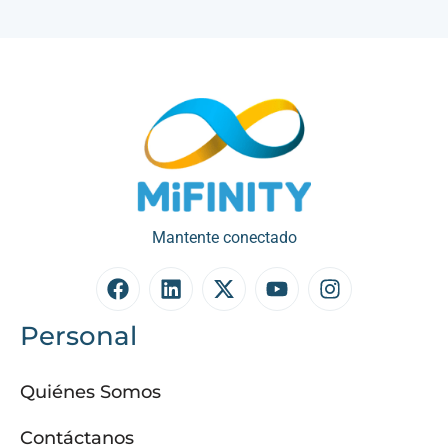
Mantente conectado
Personal
Quiénes Somos
Contáctanos