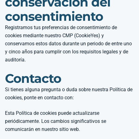
conservación del
consentimiento
Registramos tus preferencias de consentimiento de
cookies mediante nuestro CMP (CookieYes) y
conservamos estos datos durante un periodo de entre uno
y cinco años para cumplir con los requisitos legales y de
auditoría.
Contacto
Si tienes alguna pregunta o duda sobre nuestra Política de
cookies, ponte en contacto con:
Esta Política de cookies puede actualizarse
periódicamente. Los cambios significativos se
comunicarán en nuestro sitio web.