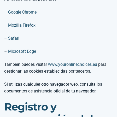
–
Google Chrome
–
Mozilla Firefox
–
Safari
–
Microsoft Edge
También puedes visitar
www.youronlinechoices.eu
para
gestionar las cookies establecidas por terceros.
Si utilizas cualquier otro navegador web, consulta los
documentos de asistencia oficial de tu navegador.
Registro y