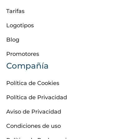
Tarifas
Logotipos
Blog
Promotores
Compañía
Política de Cookies
Política de Privacidad
Aviso de Privacidad
Condiciones de uso