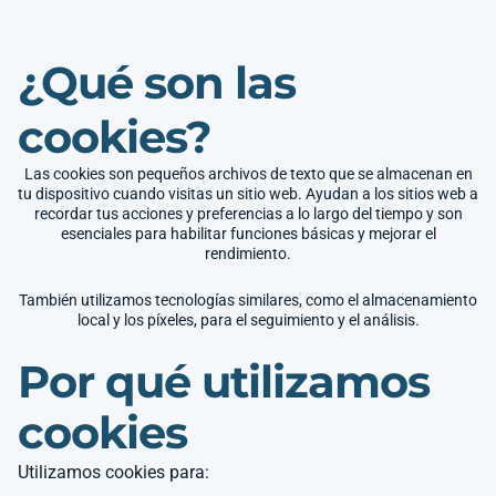
¿Qué son las
cookies?
Las cookies son pequeños archivos de texto que se almacenan en
tu dispositivo cuando visitas un sitio web. Ayudan a los sitios web a
recordar tus acciones y preferencias a lo largo del tiempo y son
esenciales para habilitar funciones básicas y mejorar el
rendimiento.
También utilizamos tecnologías similares, como el almacenamiento
local y los píxeles, para el seguimiento y el análisis.
Por qué utilizamos
cookies
Utilizamos cookies para: