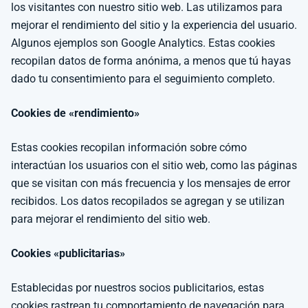
los visitantes con nuestro sitio web. Las utilizamos para
mejorar el rendimiento del sitio y la experiencia del usuario.
Algunos ejemplos son Google Analytics. Estas cookies
recopilan datos de forma anónima, a menos que tú hayas
dado tu consentimiento para el seguimiento completo.
Cookies de «rendimiento»
Estas cookies recopilan información sobre cómo
interactúan los usuarios con el sitio web, como las páginas
que se visitan con más frecuencia y los mensajes de error
recibidos. Los datos recopilados se agregan y se utilizan
para mejorar el rendimiento del sitio web.
Cookies «publicitarias»
Establecidas por nuestros socios publicitarios, estas
cookies rastrean tu comportamiento de navegación para