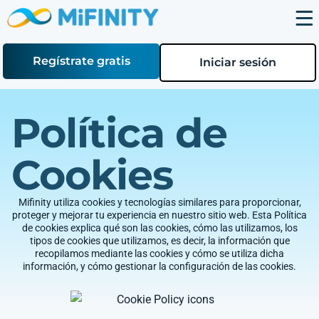
Regístrate gratis
Iniciar sesión
Política de
Cookies
Mifinity utiliza cookies y tecnologías similares para proporcionar,
proteger y mejorar tu experiencia en nuestro sitio web. Esta Política
de cookies explica qué son las cookies, cómo las utilizamos, los
tipos de cookies que utilizamos, es decir, la información que
recopilamos mediante las cookies y cómo se utiliza dicha
información, y cómo gestionar la configuración de las cookies.