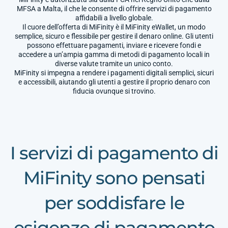
MFSA a Malta, il che le consente di offrire servizi di pagamento
affidabili a livello globale.
Il cuore dell’offerta di MiFinity è il MiFinity eWallet, un modo
semplice, sicuro e flessibile per gestire il denaro online. Gli utenti
possono effettuare pagamenti, inviare e ricevere fondi e
accedere a un’ampia gamma di metodi di pagamento locali in
diverse valute tramite un unico conto.
MiFinity si impegna a rendere i pagamenti digitali semplici, sicuri
e accessibili, aiutando gli utenti a gestire il proprio denaro con
fiducia ovunque si trovino.
I servizi di pagamento di
MiFinity sono pensati
per soddisfare le
esigenze di pagamento