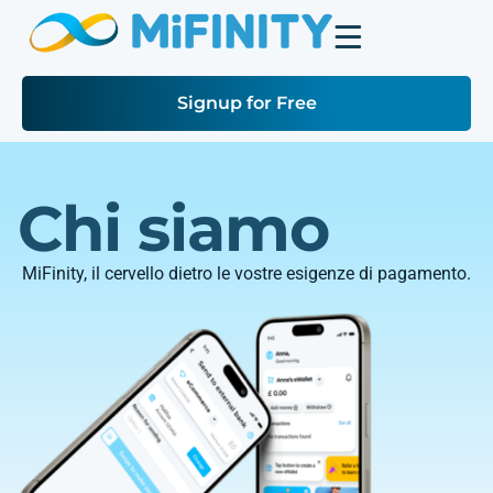
Signup for Free
Chi siamo
MiFinity, il cervello dietro le vostre esigenze di pagamento.