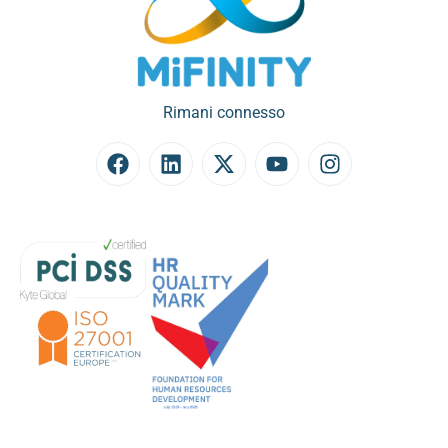
Rimani connesso