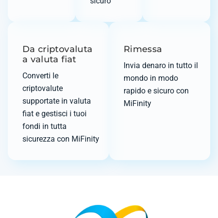
sicuro
Da criptovaluta
Rimessa
a valuta fiat
Invia denaro in tutto il
Converti le
mondo in modo
criptovalute
rapido e sicuro con
supportate in valuta
MiFinity
fiat e gestisci i tuoi
fondi in tutta
sicurezza con MiFinity