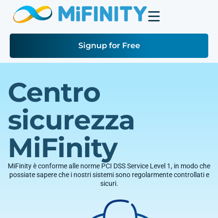
Signup for Free
Centro
sicurezza
MiFinity
MiFinity è conforme alle norme PCI DSS Service Level 1, in modo che
possiate sapere che i nostri sistemi sono regolarmente controllati e
sicuri.