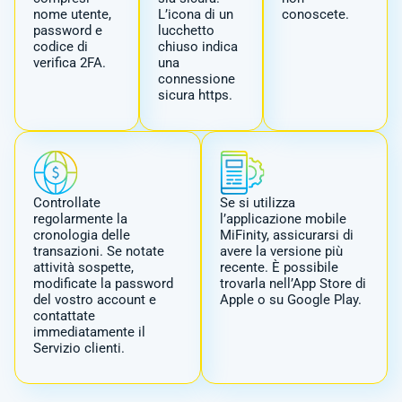
nome utente,
L’icona di un
conoscete.
password e
lucchetto
codice di
chiuso indica
verifica 2FA.
una
connessione
sicura https.
Controllate
Se si utilizza
regolarmente la
l’applicazione mobile
cronologia delle
MiFinity, assicurarsi di
transazioni. Se notate
avere la versione più
attività sospette,
recente. È possibile
modificate la password
trovarla nell’App Store di
del vostro account e
Apple o su Google Play.
contattate
immediatamente il
Servizio clienti.