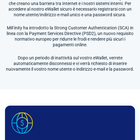
che creano una barriera tra Internet e i nostri sistemi interni. Per
accedere al nostro eWallet sicuro è necessario registrarsi con un
nome utente/indirizzo e-mail unico e una password sicura.
MiFinity ha introdotto la Strong Customer Authentication (SCA) in
linea con la Payment Services Directive (PSD2), un nuovo requisito
normativo europeo per ridurre le frodi e rendere più sicuri i
pagamenti online.
Dopo un periodo di inattività sul vostro eWallet, verrete
automaticamente disconnessi e vi verrà richiesto di inserire
nuovamente il vostro nome utente o indirizzo e-mail e la password.