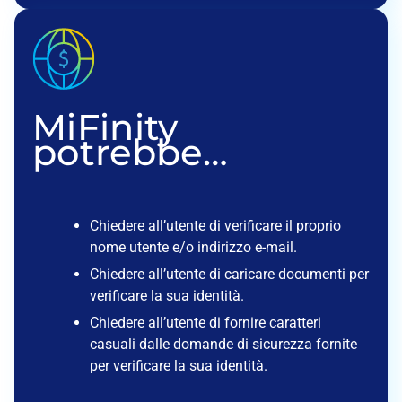
MiFinity
potrebbe…
Chiedere all’utente di verificare il proprio
nome utente e/o indirizzo e-mail.
Chiedere all’utente di caricare documenti per
verificare la sua identità.
Chiedere all’utente di fornire caratteri
casuali dalle domande di sicurezza fornite
per verificare la sua identità.