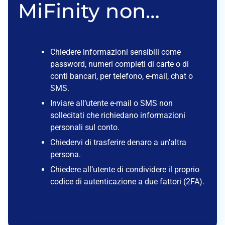
MiFinity non…
Chiedere informazioni sensibili come
password, numeri completi di carte o di
conti bancari, per telefono, e-mail, chat o
SMS.
Inviare all’utente e-mail o SMS non
sollecitati che richiedano informazioni
personali sul conto.
Chiedervi di trasferire denaro a un’altra
persona.
Chiedere all’utente di condividere il proprio
codice di autenticazione a due fattori (2FA).