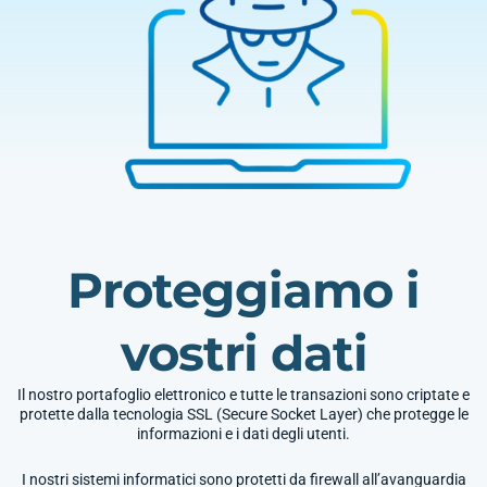
Proteggiamo i
vostri dati
Il nostro portafoglio elettronico e tutte le transazioni sono criptate e
protette dalla tecnologia SSL (Secure Socket Layer) che protegge le
informazioni e i dati degli utenti.
I nostri sistemi informatici sono protetti da firewall all’avanguardia