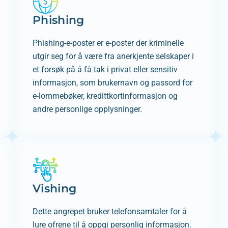
Phishing
Phishing-e-poster er e-poster der kriminelle
utgir seg for å være fra anerkjente selskaper i
et forsøk på å få tak i privat eller sensitiv
informasjon, som brukernavn og passord for
e-lommebøker, kredittkortinformasjon og
andre personlige opplysninger.
Vishing
Dette angrepet bruker telefonsamtaler for å
lure ofrene til å oppgi personlig informasjon.