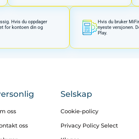
ssig. Hvis du oppdager
Hvis du bruker MiFi
et for kontoen din og
nyeste versjonen. D
Play.
ersonlig
Selskap
m oss
Cookie-policy
ontakt oss
Privacy Policy Select