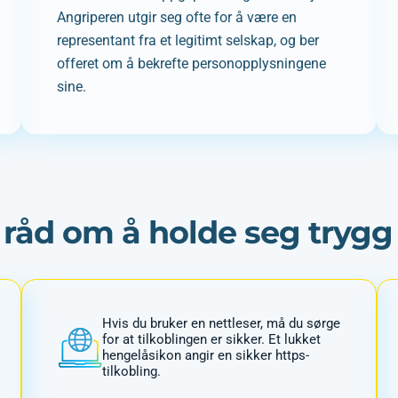
Angriperen utgir seg ofte for å være en
representant fra et legitimt selskap, og ber
offeret om å bekrefte personopplysningene
sine.
 råd om å holde seg trygg
Hvis du bruker en nettleser, må du sørge
for at tilkoblingen er sikker. Et lukket
hengelåsikon angir en sikker https-
tilkobling.