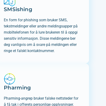
SMSishing
En form for phishing som bruker SMS,
tekstmeldinger eller andre meldingsapper på
mobiltelefonen for å lure brukeren til å oppgi
sensitiv informasjon. Disse meldingene ber
deg vanligvis om å svare på meldingen eller
ringe et falskt kontaktnummer.
Pharming
Pharming-angrep bruker falske nettsteder for
å få tak i offerets personlige opplysninger.