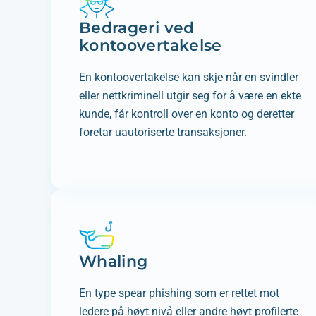
Bedrageri ved
kontoovertakelse
En kontoovertakelse kan skje når en svindler
eller nettkriminell utgir seg for å være en ekte
kunde, får kontroll over en konto og deretter
foretar uautoriserte transaksjoner.
Whaling
En type spear phishing som er rettet mot
ledere på høyt nivå eller andre høyt profilerte