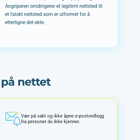
Angriperen omdirigerer et legitimt nettsted til
et falskt nettsted som er utformet for å
etterligne det ekte.
 på nettet
Vær på vakt og ikke åpne e-postvedlegg
fra personer du ikke kjenner.