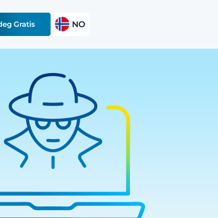
deg Gratis