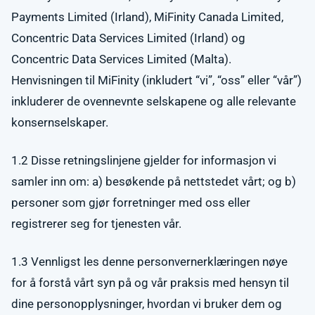
Payments Limited (Irland), MiFinity Canada Limited,
Concentric Data Services Limited (Irland) og
Concentric Data Services Limited (Malta).
Henvisningen til MiFinity (inkludert “vi”, “oss” eller “vår”)
inkluderer de ovennevnte selskapene og alle relevante
konsernselskaper.
1.2 Disse retningslinjene gjelder for informasjon vi
samler inn om: a) besøkende på nettstedet vårt; og b)
personer som gjør forretninger med oss eller
registrerer seg for tjenesten vår.
1.3 Vennligst les denne personvernerklæringen nøye
for å forstå vårt syn på og vår praksis med hensyn til
dine personopplysninger, hvordan vi bruker dem og