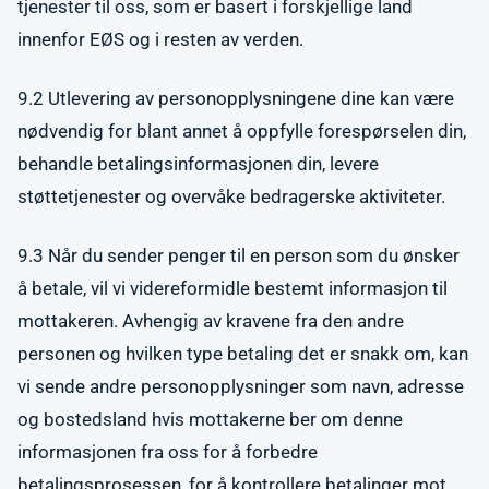
tjenester til oss, som er basert i forskjellige land
innenfor EØS og i resten av verden.
9.2 Utlevering av personopplysningene dine kan være
nødvendig for blant annet å oppfylle forespørselen din,
behandle betalingsinformasjonen din, levere
støttetjenester og overvåke bedragerske aktiviteter.
9.3 Når du sender penger til en person som du ønsker
å betale, vil vi videreformidle bestemt informasjon til
mottakeren. Avhengig av kravene fra den andre
personen og hvilken type betaling det er snakk om, kan
vi sende andre personopplysninger som navn, adresse
og bostedsland hvis mottakerne ber om denne
informasjonen fra oss for å forbedre
betalingsprosessen, for å kontrollere betalinger mot