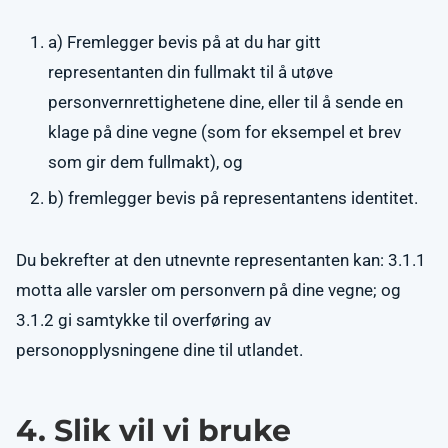
a) Fremlegger bevis på at du har gitt
representanten din fullmakt til å utøve
personvernrettighetene dine, eller til å sende en
klage på dine vegne (som for eksempel et brev
som gir dem fullmakt), og
b) fremlegger bevis på representantens identitet.
Du bekrefter at den utnevnte representanten kan: 3.1.1
motta alle varsler om personvern på dine vegne; og
3.1.2 gi samtykke til overføring av
personopplysningene dine til utlandet.
4. Slik vil vi bruke