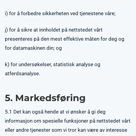
i) for å forbedre sikkerheten ved tjenestene våre;
j) for å sikre at innholdet på nettstedet vårt
presenteres på den mest effektive måten for deg og
for datamaskinen din; og
k) for undersøkelser, statistisk analyse og
atferdsanalyse.
5. Markedsføring
5.1 Det kan også hende at vi ønsker å gi deg
informasjon om spesielle funksjoner på nettstedet vårt
eller andre tjenester som vi tror kan være av interesse