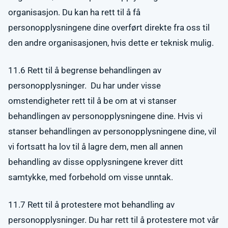
organisasjon. Du kan ha rett til å få
personopplysningene dine overført direkte fra oss til
den andre organisasjonen, hvis dette er teknisk mulig.
11.6 Rett til å begrense behandlingen av
personopplysninger. Du har under visse
omstendigheter rett til å be om at vi stanser
behandlingen av personopplysningene dine. Hvis vi
stanser behandlingen av personopplysningene dine, vil
vi fortsatt ha lov til å lagre dem, men all annen
behandling av disse opplysningene krever ditt
samtykke, med forbehold om visse unntak.
11.7 Rett til å protestere mot behandling av
personopplysninger. Du har rett til å protestere mot vår