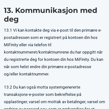
13. Kommunikasjon med
deg
13.1 Vi kan kontakte deg via e-post til den primære e-
postadressen som er registrert på kontoen din hos
MiFinity eller via telefon til
kontaktnummeret/kontaktnumrene du har oppgitt når
du registrerte deg for kontoen din hos MiFinity. Du kan
når som helst endre din primære e-postadresse
og/eller kontaktnummer.
13.2 Du kan også motta systemgenererte
transaksjons-e-poster som bekreftelse på
opplastinger, varsel om mottak av betalinger, varsel om