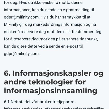
for deg. Hvis du ikke ønsker å motta denne
informasjonen, kan du sende en e-postmelding til
gdpr@mifinity.com
. Hvis du har samtykket til at
MiFinity gir deg markedsføringsinformasjon og nå
ønsker å reservere deg mot den eller bestemmer deg
for å reservere deg mot den på et senere tidspunkt,
kan du gjøre dette ved å sende en e-post til
gdpr@mifinity.com
.
6. Informasjonskapsler og
andre teknologier for
informasjonsinnsamling
6.1 Nettstedet vårt bruker tredjeparts-