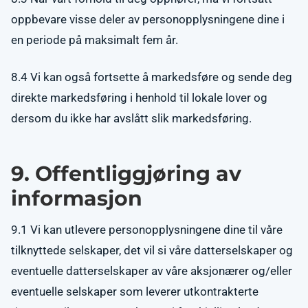
oppbevare visse deler av personopplysningene dine i
en periode på maksimalt fem år.
8.4 Vi kan også fortsette å markedsføre og sende deg
direkte markedsføring i henhold til lokale lover og
dersom du ikke har avslått slik markedsføring.
9. Offentliggjøring av
informasjon
9.1 Vi kan utlevere personopplysningene dine til våre
tilknyttede selskaper, det vil si våre datterselskaper og
eventuelle datterselskaper av våre aksjonærer og/eller
eventuelle selskaper som leverer utkontrakterte