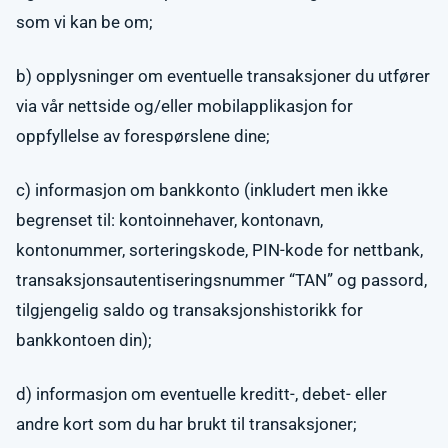
som vi kan be om;
b) opplysninger om eventuelle transaksjoner du utfører
via vår nettside og/eller mobilapplikasjon for
oppfyllelse av forespørslene dine;
c) informasjon om bankkonto (inkludert men ikke
begrenset til: kontoinnehaver, kontonavn,
kontonummer, sorteringskode, PIN-kode for nettbank,
transaksjonsautentiseringsnummer “TAN” og passord,
tilgjengelig saldo og transaksjonshistorikk for
bankkontoen din);
d) informasjon om eventuelle kreditt-, debet- eller
andre kort som du har brukt til transaksjoner;