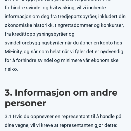
forhindre svindel og hvitvasking, vil vi innhente
informasjon om deg fra tredjepartsbyråer, inkludert din
økonomiske historikk, tingrettsdommer og konkurser,
fra kredittopplysningsbyråer og
svindelforebyggingsbyråer når du åpner en konto hos
MiFinity, og når som helst når vi føler det er nødvendig
for å forhindre svindel og minimere vår økonomiske
risiko.
3. Informasjon om andre
personer
3.1 Hvis du oppnevner en representant til å handle på
dine vegne, vil vi kreve at representanten gjør dette: