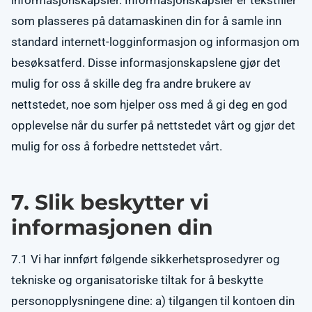
informasjonskapsler. Informasjonskapsler er tekstfiler
som plasseres på datamaskinen din for å samle inn
standard internett-logginformasjon og informasjon om
besøksatferd. Disse informasjonskapslene gjør det
mulig for oss å skille deg fra andre brukere av
nettstedet, noe som hjelper oss med å gi deg en god
opplevelse når du surfer på nettstedet vårt og gjør det
mulig for oss å forbedre nettstedet vårt.
7. Slik beskytter vi
informasjonen din
7.1 Vi har innført følgende sikkerhetsprosedyrer og
tekniske og organisatoriske tiltak for å beskytte
personopplysningene dine: a) tilgangen til kontoen din