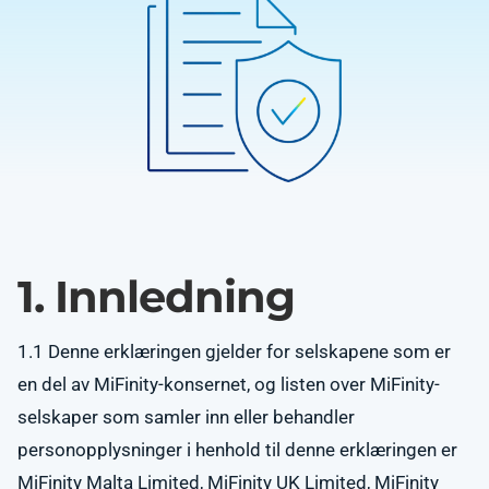
1. Innledning
1.1 Denne erklæringen gjelder for selskapene som er
en del av MiFinity-konsernet, og listen over MiFinity-
selskaper som samler inn eller behandler
personopplysninger i henhold til denne erklæringen er
MiFinity Malta Limited, MiFinity UK Limited, MiFinity