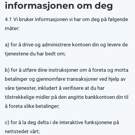
informasjonen om deg
4.1 Vi bruker informasjonen vi har om deg på følgende
måter:
a) for å drive og administrere kontoen din og levere de
tjenestene du har bedt om;
b) for å utføre dine instruksjoner om å foreta og motta
betalinger og gjennomføre transaksjoner ved hjelp av
våre tjenester, inkludert å verifisere at du har
tilstrekkelige midler på den angitte bankkontoen din til
å foreta slike betalinger;
c) for å la deg delta i de interaktive funksjonene på
nettstedet vårt;