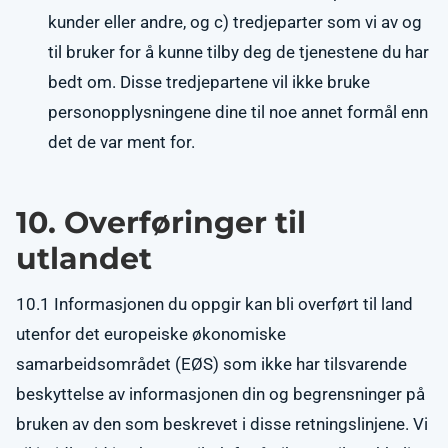
kunder eller andre, og c) tredjeparter som vi av og
til bruker for å kunne tilby deg de tjenestene du har
bedt om. Disse tredjepartene vil ikke bruke
personopplysningene dine til noe annet formål enn
det de var ment for.
10. Overføringer til
utlandet
10.1 Informasjonen du oppgir kan bli overført til land
utenfor det europeiske økonomiske
samarbeidsområdet (EØS) som ikke har tilsvarende
beskyttelse av informasjonen din og begrensninger på
bruken av den som beskrevet i disse retningslinjene. Vi