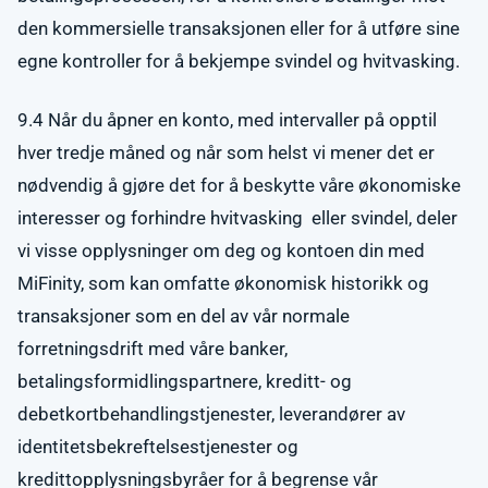
den kommersielle transaksjonen eller for å utføre sine
egne kontroller for å bekjempe svindel og hvitvasking.
9.4 Når du åpner en konto, med intervaller på opptil
hver tredje måned og når som helst vi mener det er
nødvendig å gjøre det for å beskytte våre økonomiske
interesser og forhindre hvitvasking eller svindel, deler
vi visse opplysninger om deg og kontoen din med
MiFinity, som kan omfatte økonomisk historikk og
transaksjoner som en del av vår normale
forretningsdrift med våre banker,
betalingsformidlingspartnere, kreditt- og
debetkortbehandlingstjenester, leverandører av
identitetsbekreftelsestjenester og
kredittopplysningsbyråer for å begrense vår