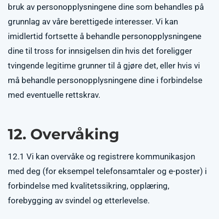
bruk av personopplysningene dine som behandles på
grunnlag av våre berettigede interesser. Vi kan
imidlertid fortsette å behandle personopplysningene
dine til tross for innsigelsen din hvis det foreligger
tvingende legitime grunner til å gjøre det, eller hvis vi
må behandle personopplysningene dine i forbindelse
med eventuelle rettskrav.
12. Overvåking
12.1 Vi kan overvåke og registrere kommunikasjon
med deg (for eksempel telefonsamtaler og e-poster) i
forbindelse med kvalitetssikring, opplæring,
forebygging av svindel og etterlevelse.