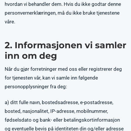
hvordan vi behandler dem. Hvis du ikke godtar denne
personvernerklæringen, må du ikke bruke tjenestene
våre.
2. Informasjonen vi samler
inn om deg
Når du gjør forretninger med oss eller registrerer deg
for tjenesten vår, kan vi samle inn følgende
personopplysninger fra deg:
a) ditt fulle navn, bostedsadresse, e-postadresse,
bosted, nasjonalitet, IP-adresse, mobilnummer,
fødselsdato og bank- eller betalingskortinformasjon
og eventuelle bevis på identiteten din og/eller adresse