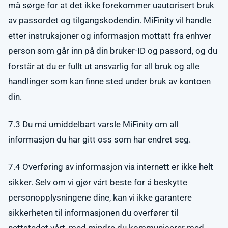
må sørge for at det ikke forekommer uautorisert bruk
av passordet og tilgangskodendin. MiFinity vil handle
etter instruksjoner og informasjon mottatt fra enhver
person som går inn på din bruker-ID og passord, og du
forstår at du er fullt ut ansvarlig for all bruk og alle
handlinger som kan finne sted under bruk av kontoen
din.
7.3 Du må umiddelbart varsle MiFinity om all
informasjon du har gitt oss som har endret seg.
7.4 Overføring av informasjon via internett er ikke helt
sikker. Selv om vi gjør vårt beste for å beskytte
personopplysningene dine, kan vi ikke garantere
sikkerheten til informasjonen du overfører til