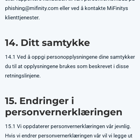
phishing@mifinity.com
eller ved å kontakte MiFinitys
klienttjenester.
14. Ditt samtykke
14.1 Ved å oppgi personopplysningene dine samtykker
du til at opplysningene brukes som beskrevet i disse
retningslinjene.
15. Endringer i
personvernerklæringen
15.1 Vi oppdaterer personvernerklæringen vår jevnlig.
Hvis vi endrer personvernerklæringen vår vil vi legge ut