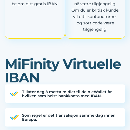
be om ditt gratis IBAN.
nå være tilgjengelig.
Om du er britisk kunde,
vil ditt kontonummer
og sort code være
tilgjengelig.
MiFinity Virtuelle
IBAN
Tillater deg å motta midler til dein eWallet fra
hvilken som helst bankkonto med IBAN.
Som regel er det transaksjon samme dag innen
Europa.