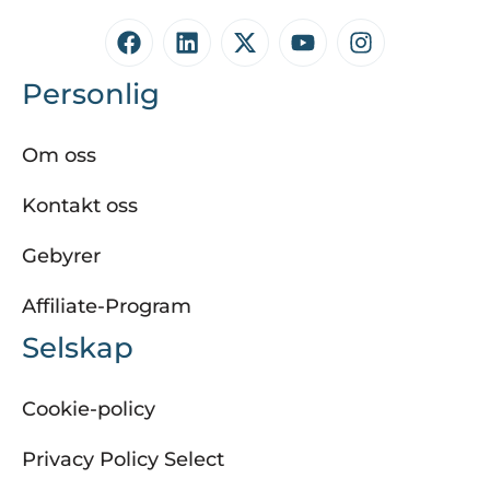
Personlig
Om oss
Kontakt oss
Gebyrer
Affiliate-Program
Selskap
Cookie-policy
Privacy Policy Select