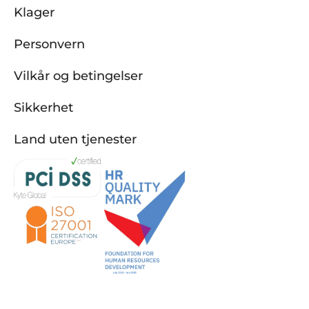
Klager
Personvern
Vilkår og betingelser
Sikkerhet
Land uten tjenester