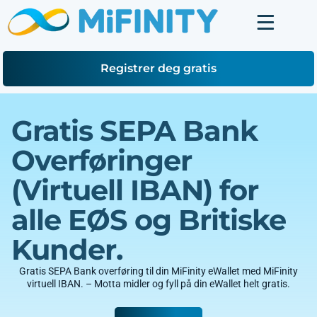
Registrer deg gratis
Gratis SEPA Bank
Overføringer
(Virtuell IBAN) for
alle EØS og Britiske
Kunder.
Gratis SEPA Bank overføring til din MiFinity eWallet med MiFinity
virtuell IBAN. – Motta midler og fyll på din eWallet helt gratis.