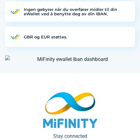
Ingen gebyrer når du overfører midler til din
eWallet ved å benytte deg av din IBAN.
GBR og EUR støttes.
Stay connected