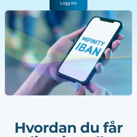
Logg inn
Hvordan du får