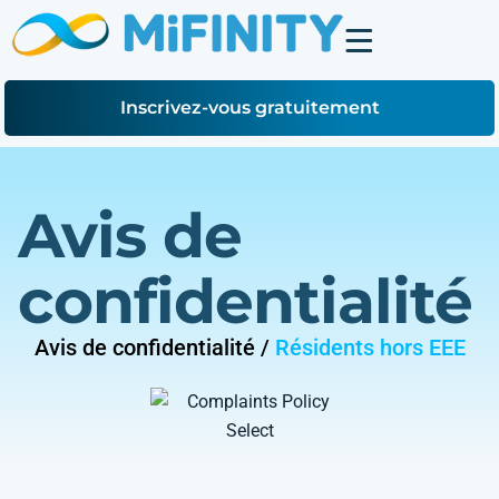
Inscrivez-vous gratuitement
Avis de
confidentialité
Avis de confidentialité /
Résidents hors EEE