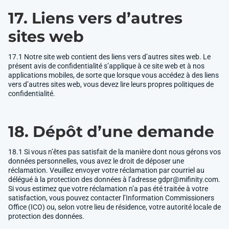
17. Liens vers d’autres
sites web
17.1 Notre site web contient des liens vers d’autres sites web. Le
présent avis de confidentialité s’applique à ce site web et à nos
applications mobiles, de sorte que lorsque vous accédez à des liens
vers d’autres sites web, vous devez lire leurs propres politiques de
confidentialité.
18. Dépôt d’une demande
18.1 Si vous n’êtes pas satisfait de la manière dont nous gérons vos
données personnelles, vous avez le droit de déposer une
réclamation. Veuillez envoyer votre réclamation par courriel au
délégué à la protection des données à l’adresse
gdpr@mifinity.com
.
Si vous estimez que votre réclamation n’a pas été traitée à votre
satisfaction, vous pouvez contacter l’Information Commissioners
Office (ICO) ou, selon votre lieu de résidence, votre autorité locale de
protection des données.