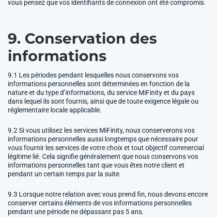
vous pensez que vos identifiants de connexion ont été compromis.
9. Conservation des
informations
9.1 Les périodes pendant lesquelles nous conservons vos
informations personnelles sont déterminées en fonction de la
nature et du type d’informations, du service MiFinity et du pays
dans lequel ils sont fournis, ainsi que de toute exigence légale ou
réglementaire locale applicable.
9.2 Si vous utilisez les services MiFinity, nous conserverons vos
informations personnelles aussi longtemps que nécessaire pour
vous fournir les services de votre choix et tout objectif commercial
légitime lié. Cela signifie généralement que nous conservons vos
informations personnelles tant que vous êtes notre client et
pendant un certain temps par la suite.
9.3 Lorsque notre relation avec vous prend fin, nous devons encore
conserver certains éléments de vos informations personnelles
pendant une période ne dépassant pas 5 ans.