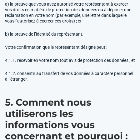
a) la preuve que vous avez autorisé votre représentant à exercer
vos droits en matière de protection des données ou à déposer une
réclamation en votre nom (par exemple, une lettre dans laquelle
vous l’autorisez à exercer ces droits) ; et
b) la preuve de l’identité du représentant.
Votre confirmation que le représentant désigné peut :
4.1.1. recevoir en votre nom tout avis de protection des données ; et
4.1.2. consentir au transfert de vos données à caractère personnel
à l’étranger.
5. Comment nous
utiliserons les
informations vous
concernant et pourquoi :