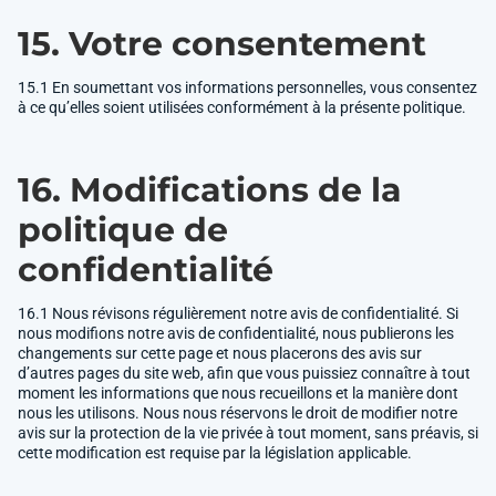
15. Votre consentement
15.1 En soumettant vos informations personnelles, vous consentez
à ce qu’elles soient utilisées conformément à la présente politique.
16. Modifications de la
politique de
confidentialité
16.1 Nous révisons régulièrement notre avis de confidentialité. Si
nous modifions notre avis de confidentialité, nous publierons les
changements sur cette page et nous placerons des avis sur
d’autres pages du site web, afin que vous puissiez connaître à tout
moment les informations que nous recueillons et la manière dont
nous les utilisons. Nous nous réservons le droit de modifier notre
avis sur la protection de la vie privée à tout moment, sans préavis, si
cette modification est requise par la législation applicable.