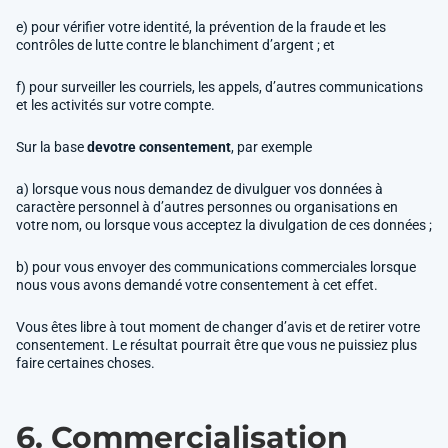
e) pour vérifier votre identité, la prévention de la fraude et les
contrôles de lutte contre le blanchiment d’argent ; et
f) pour surveiller les courriels, les appels, d’autres communications
et les activités sur votre compte.
Sur la base
devotre consentement
, par exemple
a) lorsque vous nous demandez de divulguer vos données à
caractère personnel à d’autres personnes ou organisations en
votre nom, ou lorsque vous acceptez la divulgation de ces données ;
b) pour vous envoyer des communications commerciales lorsque
nous vous avons demandé votre consentement à cet effet.
Vous êtes libre à tout moment de changer d’avis et de retirer votre
consentement. Le résultat pourrait être que vous ne puissiez plus
faire certaines choses.
6. Commercialisation