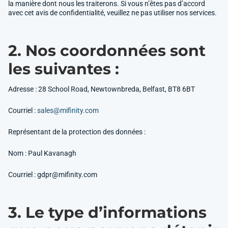
la manière dont nous les traiterons. Si vous n’êtes pas d’accord
avec cet avis de confidentialité, veuillez ne pas utiliser nos services.
2. Nos coordonnées sont
les suivantes :
Adresse : 28 School Road, Newtownbreda, Belfast, BT8 6BT
Courriel :
sales@mifinity.com
Représentant de la protection des données :
Nom : Paul Kavanagh
Courriel :
gdpr@mifinity.com
3. Le type d’informations