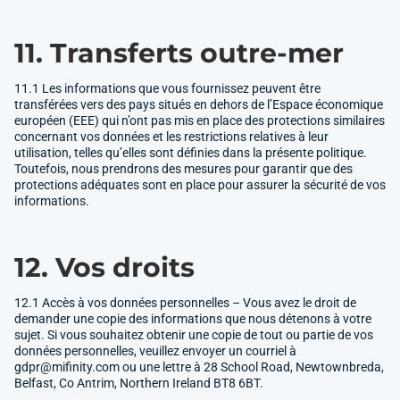
11. Transferts outre-mer
11.1 Les informations que vous fournissez peuvent être
transférées vers des pays situés en dehors de l’Espace économique
européen (EEE) qui n’ont pas mis en place des protections similaires
concernant vos données et les restrictions relatives à leur
utilisation, telles qu’elles sont définies dans la présente politique.
Toutefois, nous prendrons des mesures pour garantir que des
protections adéquates sont en place pour assurer la sécurité de vos
informations.
12. Vos droits
12.1 Accès à vos données personnelles – Vous avez le droit de
demander une copie des informations que nous détenons à votre
sujet. Si vous souhaitez obtenir une copie de tout ou partie de vos
données personnelles, veuillez envoyer un courriel à
gdpr@mifinity.com
ou une lettre à 28 School Road, Newtownbreda,
Belfast, Co Antrim, Northern Ireland BT8 6BT.