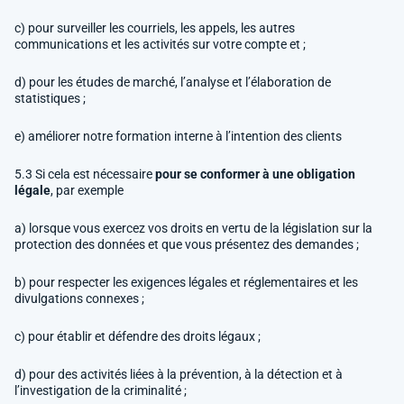
c) pour surveiller les courriels, les appels, les autres
communications et les activités sur votre compte et ;
d) pour les études de marché, l’analyse et l’élaboration de
statistiques ;
e) améliorer notre formation interne à l’intention des clients
5.3 Si cela est nécessaire
pour se conformer à une obligation
légale
, par exemple
a) lorsque vous exercez vos droits en vertu de la législation sur la
protection des données et que vous présentez des demandes ;
b) pour respecter les exigences légales et réglementaires et les
divulgations connexes ;
c) pour établir et défendre des droits légaux ;
d) pour des activités liées à la prévention, à la détection et à
l’investigation de la criminalité ;