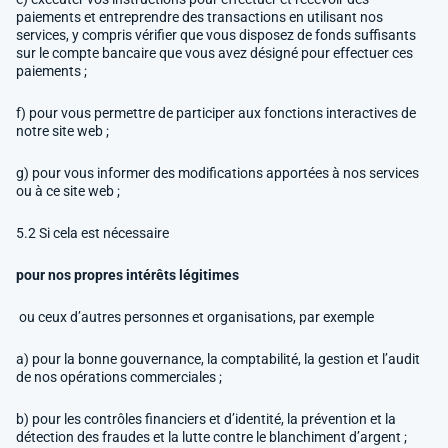
paiements et entreprendre des transactions en utilisant nos
services, y compris vérifier que vous disposez de fonds suffisants
sur le compte bancaire que vous avez désigné pour effectuer ces
paiements ;
f) pour vous permettre de participer aux fonctions interactives de
notre site web ;
g) pour vous informer des modifications apportées à nos services
ou à ce site web ;
5.2 Si cela est nécessaire
pour nos propres intérêts légitimes
ou ceux d’autres personnes et organisations, par exemple
a) pour la bonne gouvernance, la comptabilité, la gestion et l’audit
de nos opérations commerciales ;
b) pour les contrôles financiers et d’identité, la prévention et la
détection des fraudes et la lutte contre le blanchiment d’argent ;