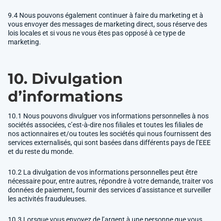
9.4 Nous pouvons également continuer à faire du marketing et à
vous envoyer des messages de marketing direct, sous réserve des
lois locales et si vous ne vous êtes pas opposé à ce type de
marketing.
10. Divulgation
d’informations
10.1 Nous pouvons divulguer vos informations personnelles à nos
sociétés associées, c’est-à-dire nos filiales et toutes les filiales de
nos actionnaires et/ou toutes les sociétés qui nous fournissent des
services externalisés, qui sont basées dans différents pays de l’EEE
et du reste du monde.
10.2 La divulgation de vos informations personnelles peut être
nécessaire pour, entre autres, répondre à votre demande, traiter vos
données de paiement, fournir des services d’assistance et surveiller
les activités frauduleuses.
10.3 Lorsque vous envoyez de l’argent à une personne que vous