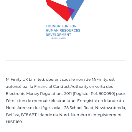
MiFinity UK Limited, opérant sous le nom de MiFinity, est
autorisé par la Financial Conduct Authority en vertu des
Electronic Money Regulations 2011 [Register Ref. 900090] pour
l’émission de monnaie électronique. Enregistré en Irlande du
Nord. Adresse du siège social : 28 School Road, Newtownbreda,
Belfast, BT8 6BT, Irlande du Nord. Numéro d’enregistrement :
NI611169.