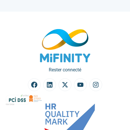
Rester connecté