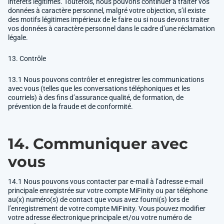
intérêts légitimes. Toutefois, nous pouvons continuer à traiter vos
données à caractère personnel, malgré votre objection, s’il existe
des motifs légitimes impérieux de le faire ou si nous devons traiter
vos données à caractère personnel dans le cadre d’une réclamation
légale.
13. Contrôle
13.1 Nous pouvons contrôler et enregistrer les communications
avec vous (telles que les conversations téléphoniques et les
courriels) à des fins d’assurance qualité, de formation, de
prévention de la fraude et de conformité.
14. Communiquer avec
vous
14.1 Nous pouvons vous contacter par e-mail à l’adresse e-mail
principale enregistrée sur votre compte MiFinity ou par téléphone
au(x) numéro(s) de contact que vous avez fourni(s) lors de
l’enregistrement de votre compte MiFinity. Vous pouvez modifier
votre adresse électronique principale et/ou votre numéro de