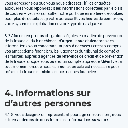
vous adressons ou que vous nous adressez ; h) les enquêtes
auxquelles vous répondez ; i) les informations collectées par le biais
de cookies – veuillez consulter notre politique en matière de cookies
pour plus de détails ; et j) votre adresse IP, vos heures de connexion,
votre système d’exploitation et votre type de navigateur.
3.2 Afin de remplir nos obligations légales en matière de prévention
de la fraude et du blanchiment d’argent, nous obtiendrons des
informations vous concernant auprès d’agences tierces, y compris
vos antécédents financiers, les jugements du tribunal de comté et
les faillites, auprès d’agences de référence de crédit et de prévention
de la fraude lorsque vous ouvrez un compte auprès de MiFinity et à
tout moment lorsque nous estimons que cela est nécessaire pour
prévenir la fraude et minimiser nos risques financiers.
4. Informations sur
d’autres personnes
4.1 Si vous désignez un représentant pour agir en votre nom, nous
lui demanderons de nous fournir les informations suivantes :