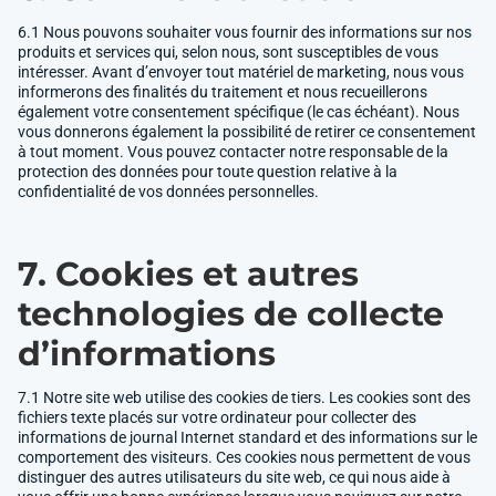
6.1 Nous pouvons souhaiter vous fournir des informations sur nos
produits et services qui, selon nous, sont susceptibles de vous
intéresser. Avant d’envoyer tout matériel de marketing, nous vous
informerons des finalités du traitement et nous recueillerons
également votre consentement spécifique (le cas échéant). Nous
vous donnerons également la possibilité de retirer ce consentement
à tout moment. Vous pouvez contacter notre responsable de la
protection des données pour toute question relative à la
confidentialité de vos données personnelles.
7. Cookies et autres
technologies de collecte
d’informations
7.1 Notre site web utilise des cookies de tiers. Les cookies sont des
fichiers texte placés sur votre ordinateur pour collecter des
informations de journal Internet standard et des informations sur le
comportement des visiteurs. Ces cookies nous permettent de vous
distinguer des autres utilisateurs du site web, ce qui nous aide à