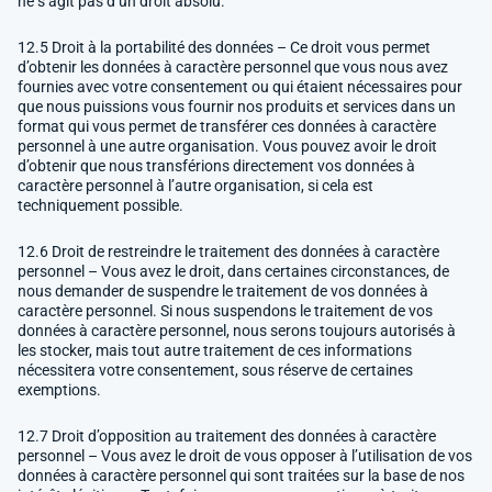
ne s’agit pas d’un droit absolu.
12.5 Droit à la portabilité des données – Ce droit vous permet
d’obtenir les données à caractère personnel que vous nous avez
fournies avec votre consentement ou qui étaient nécessaires pour
que nous puissions vous fournir nos produits et services dans un
format qui vous permet de transférer ces données à caractère
personnel à une autre organisation. Vous pouvez avoir le droit
d’obtenir que nous transférions directement vos données à
caractère personnel à l’autre organisation, si cela est
techniquement possible.
12.6 Droit de restreindre le traitement des données à caractère
personnel – Vous avez le droit, dans certaines circonstances, de
nous demander de suspendre le traitement de vos données à
caractère personnel. Si nous suspendons le traitement de vos
données à caractère personnel, nous serons toujours autorisés à
les stocker, mais tout autre traitement de ces informations
nécessitera votre consentement, sous réserve de certaines
exemptions.
12.7 Droit d’opposition au traitement des données à caractère
personnel – Vous avez le droit de vous opposer à l’utilisation de vos
données à caractère personnel qui sont traitées sur la base de nos