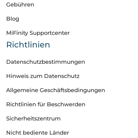
Gebühren
Blog
MiFinity Supportcenter
Richtlinien
Datenschutzbestimmungen
Hinweis zum Datenschutz
Allgemeine Geschäftsbedingungen
Richtlinien für Beschwerden
Sicherheitszentrum
Nicht bediente Länder