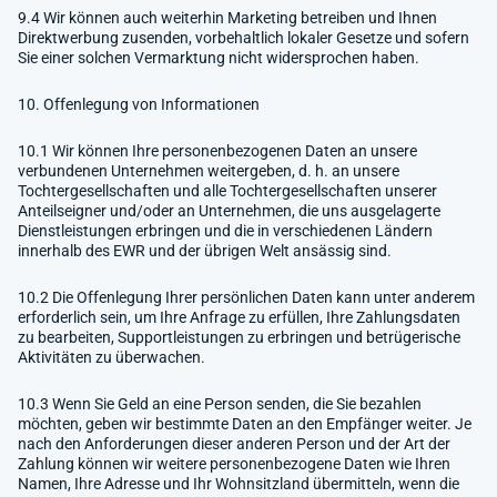
9.4 Wir können auch weiterhin Marketing betreiben und Ihnen
Direktwerbung zusenden, vorbehaltlich lokaler Gesetze und sofern
Sie einer solchen Vermarktung nicht widersprochen haben.
10. Offenlegung von Informationen
10.1 Wir können Ihre personenbezogenen Daten an unsere
verbundenen Unternehmen weitergeben, d. h. an unsere
Tochtergesellschaften und alle Tochtergesellschaften unserer
Anteilseigner und/oder an Unternehmen, die uns ausgelagerte
Dienstleistungen erbringen und die in verschiedenen Ländern
innerhalb des EWR und der übrigen Welt ansässig sind.
10.2 Die Offenlegung Ihrer persönlichen Daten kann unter anderem
erforderlich sein, um Ihre Anfrage zu erfüllen, Ihre Zahlungsdaten
zu bearbeiten, Supportleistungen zu erbringen und betrügerische
Aktivitäten zu überwachen.
10.3 Wenn Sie Geld an eine Person senden, die Sie bezahlen
möchten, geben wir bestimmte Daten an den Empfänger weiter. Je
nach den Anforderungen dieser anderen Person und der Art der
Zahlung können wir weitere personenbezogene Daten wie Ihren
Namen, Ihre Adresse und Ihr Wohnsitzland übermitteln, wenn die