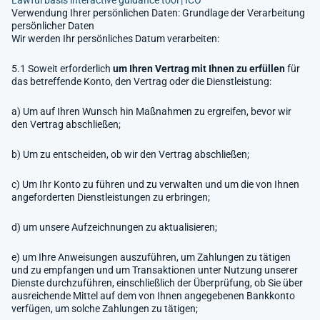
Verwendung Ihrer persönlichen Daten: Grundlage der Verarbeitung
persönlicher Daten
Wir werden Ihr persönliches Datum verarbeiten:
5.1 Soweit erforderlich
um Ihren Vertrag mit Ihnen zu erfüllen
für
das betreffende Konto, den Vertrag oder die Dienstleistung:
a) Um auf Ihren Wunsch hin Maßnahmen zu ergreifen, bevor wir
den Vertrag abschließen;
b) Um zu entscheiden, ob wir den Vertrag abschließen;
c) Um Ihr Konto zu führen und zu verwalten und um die von Ihnen
angeforderten Dienstleistungen zu erbringen;
d) um unsere Aufzeichnungen zu aktualisieren;
e) um Ihre Anweisungen auszuführen, um Zahlungen zu tätigen
und zu empfangen und um Transaktionen unter Nutzung unserer
Dienste durchzuführen, einschließlich der Überprüfung, ob Sie über
ausreichende Mittel auf dem von Ihnen angegebenen Bankkonto
verfügen, um solche Zahlungen zu tätigen;