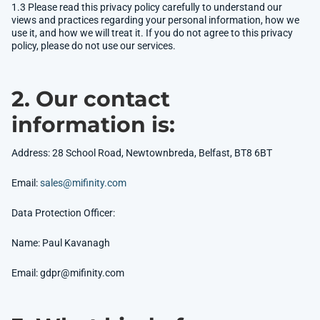
1.3 Please read this privacy policy carefully to understand our
views and practices regarding your personal information, how we
use it, and how we will treat it. If you do not agree to this privacy
policy, please do not use our services.
2. Our contact
information is:
Address: 28 School Road, Newtownbreda, Belfast, BT8 6BT
Email:
sales@mifinity.com
Data Protection Officer:
Name: Paul Kavanagh
Email:
gdpr@mifinity.com