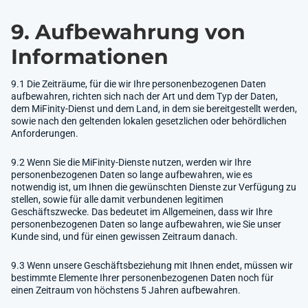
9. Aufbewahrung von
Informationen
9.1 Die Zeiträume, für die wir Ihre personenbezogenen Daten
aufbewahren, richten sich nach der Art und dem Typ der Daten,
dem MiFinity-Dienst und dem Land, in dem sie bereitgestellt werden,
sowie nach den geltenden lokalen gesetzlichen oder behördlichen
Anforderungen.
9.2 Wenn Sie die MiFinity-Dienste nutzen, werden wir Ihre
personenbezogenen Daten so lange aufbewahren, wie es
notwendig ist, um Ihnen die gewünschten Dienste zur Verfügung zu
stellen, sowie für alle damit verbundenen legitimen
Geschäftszwecke. Das bedeutet im Allgemeinen, dass wir Ihre
personenbezogenen Daten so lange aufbewahren, wie Sie unser
Kunde sind, und für einen gewissen Zeitraum danach.
9.3 Wenn unsere Geschäftsbeziehung mit Ihnen endet, müssen wir
bestimmte Elemente Ihrer personenbezogenen Daten noch für
einen Zeitraum von höchstens 5 Jahren aufbewahren.