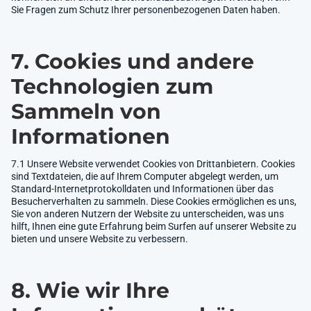
Sie Fragen zum Schutz Ihrer personenbezogenen Daten haben.
7. Cookies und andere
Technologien zum
Sammeln von
Informationen
7.1 Unsere Website verwendet Cookies von Drittanbietern. Cookies
sind Textdateien, die auf Ihrem Computer abgelegt werden, um
Standard-Internetprotokolldaten und Informationen über das
Besucherverhalten zu sammeln. Diese Cookies ermöglichen es uns,
Sie von anderen Nutzern der Website zu unterscheiden, was uns
hilft, Ihnen eine gute Erfahrung beim Surfen auf unserer Website zu
bieten und unsere Website zu verbessern.
8. Wie wir Ihre