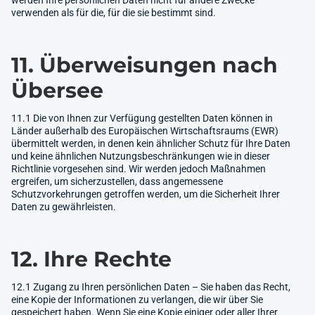
verwenden als für die, für die sie bestimmt sind.
11. Überweisungen nach
Übersee
11.1 Die von Ihnen zur Verfügung gestellten Daten können in
Länder außerhalb des Europäischen Wirtschaftsraums (EWR)
übermittelt werden, in denen kein ähnlicher Schutz für Ihre Daten
und keine ähnlichen Nutzungsbeschränkungen wie in dieser
Richtlinie vorgesehen sind. Wir werden jedoch Maßnahmen
ergreifen, um sicherzustellen, dass angemessene
Schutzvorkehrungen getroffen werden, um die Sicherheit Ihrer
Daten zu gewährleisten.
12. Ihre Rechte
12.1 Zugang zu Ihren persönlichen Daten – Sie haben das Recht,
eine Kopie der Informationen zu verlangen, die wir über Sie
gespeichert haben. Wenn Sie eine Kopie einiger oder aller Ihrer