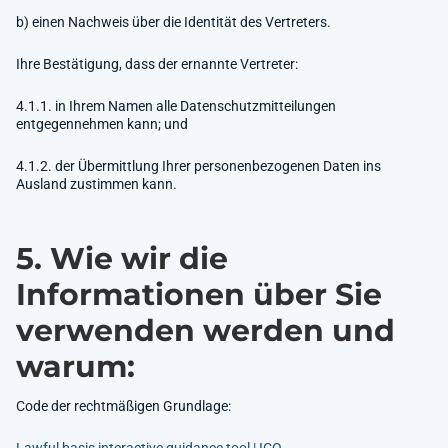
b) einen Nachweis über die Identität des Vertreters.
Ihre Bestätigung, dass der ernannte Vertreter:
4.1.1. in Ihrem Namen alle Datenschutzmitteilungen
entgegennehmen kann; und
4.1.2. der Übermittlung Ihrer personenbezogenen Daten ins
Ausland zustimmen kann.
5. Wie wir die
Informationen über Sie
verwenden werden und
warum:
Code der rechtmäßigen Grundlage:
Lawful basis interactive guidance tool | ICO