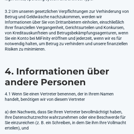
3.2 Um unseren gesetzlichen Verpflichtungen zur Verhinderung von
Betrug und Geldwäsche nachzukommen, werden wir
Informationen über Sie von Drittanbietern einholen, einschließlich
Ihrer finanziellen Vergangenheit, Gerichtsurteilen und Konkursen,
von Kreditauskunfteien und Betrugsbekämpfungsagenturen, wenn
Sie ein Konto bei MiFinity eröffnen und jederzeit, wenn wir es für
notwendig halten, um Betrug zu verhindern und unsere finanziellen
Risiken zu minimieren.
4. Informationen über
andere Personen
4.1 Wenn Sie einen Vertreter benennen, der in Ihrem Namen
handelt, benötigen wir von diesem Vertreter
a) den Nachweis, dass Sie Ihren Vertreter bevollmächtigt haben,
Ihre Datenschutzrechte wahrzunehmen oder eine Beschwerde für
Sie einzureichen (z. B. ein Schreiben, in dem Sie ihm Ihre Vollmacht
erteilen), und