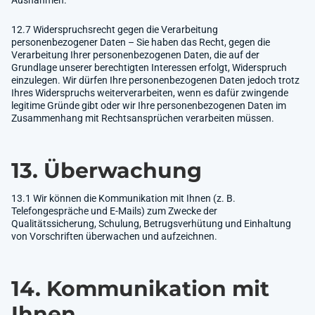
12.7 Widerspruchsrecht gegen die Verarbeitung
personenbezogener Daten – Sie haben das Recht, gegen die
Verarbeitung Ihrer personenbezogenen Daten, die auf der
Grundlage unserer berechtigten Interessen erfolgt, Widerspruch
einzulegen. Wir dürfen Ihre personenbezogenen Daten jedoch trotz
Ihres Widerspruchs weiterverarbeiten, wenn es dafür zwingende
legitime Gründe gibt oder wir Ihre personenbezogenen Daten im
Zusammenhang mit Rechtsansprüchen verarbeiten müssen.
13. Überwachung
13.1 Wir können die Kommunikation mit Ihnen (z. B.
Telefongespräche und E-Mails) zum Zwecke der
Qualitätssicherung, Schulung, Betrugsverhütung und Einhaltung
von Vorschriften überwachen und aufzeichnen.
14. Kommunikation mit
Ihnen