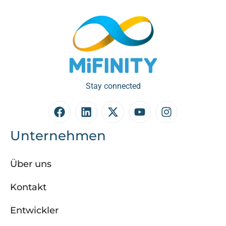
Stay connected
Unternehmen
Über uns
Kontakt
Entwickler