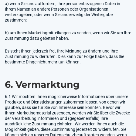
a) wenn Sie uns auffordern, Ihre personenbezogenen Daten in
Ihrem Namen an andere Personen oder Organisationen
weiterzugeben, oder wenn Sie anderweitig der Weitergabe
zustimmen;
b) um Ihnen Marketingmitteilungen zu senden, wenn wir Sie um Ihre
Zustimmung dazu gebeten haben.
Es steht Ihnen jederzeit frei, Ihre Meinung zu ändern und Ihre
Zustimmung zu widerrufen. Dies kann zur Folge haben, dass Sie
bestimmte Dinge nicht mehr tun können.
6. Vermarktung
6.1 Wir möchten Ihnen möglicherweise Informationen über unsere
Produkte und Dienstleistungen zukommen lassen, von denen wir
glauben, dass sie für Sie von Interesse sein könnten. Bevor wir
Ihnen Marketingmaterial zusenden, werden wir Sie über die Zwecke
der Verarbeitung informieren und (gegebenenfalls) Ihre
ausdrückliche Zustimmung einholen. Wir werden Ihnen auch die
Möglichkeit geben, diese Zustimmung jederzeit zu widerrufen. Sie
können sich an unseren Datenschutzbeauftragten wenden, wenn