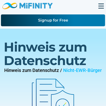
Signup for Free
Hinweis zum
Datenschutz
Hinweis zum Datenschutz /
Nicht-EWR-Bürger