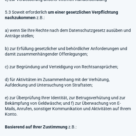
5.3 Soweit erforderlich
um einer gesetzlichen Verpflichtung
nachzukommen
z.B.:
a) wenn Sie Ihre Rechte nach dem Datenschutzgesetz ausüben und
Anträge stellen;
b) zur Erfüllung gesetzlicher und behördlicher Anforderungen und
damit zusammenhängender Offenlegungen;
c) zur Begründung und Verteidigung von Rechtsansprüchen;
d) für Aktivitäten im Zusammenhang mit der Verhütung,
Aufdeckung und Untersuchung von Straftaten;
e) zur Überprüfung Ihrer Identität, zur Betrugsverhütung und zur
Bekämpfung von Geldwäsche; und f) zur Überwachung von E-
Mails, Anrufen, sonstiger Kommunikation und Aktivitäten auf Ihrem
Konto.
Basierend auf Ihrer Zustimmung
z.B.: