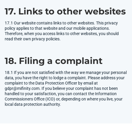
17. Links to other websites
17.1 Our website contains links to other websites. This privacy
policy applies to that website and our mobile applications.
Therefore, when you access links to other websites, you should
read their own privacy policies.
18. Filing a complaint
18.1 If you are not satisfied with the way we manage your personal
data, you have the right to lodge a complaint. Please address your
complaint to the Data Protection Officer by email at
gdpr@mifinity.com
. If you believe your complaint has not been
handled to your satisfaction, you can contact the Information
Commissioners Office (ICO) or, depending on where you live, your
local data protection authority.