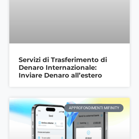
Servizi di Trasferimento di
Denaro Internazionale:
Inviare Denaro all’estero
APPROFONDIMENTI MIFINITY