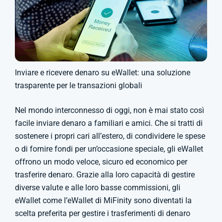
Inviare e ricevere denaro su eWallet: una soluzione
trasparente per le transazioni globali
Nel mondo interconnesso di oggi, non è mai stato così
facile inviare denaro a familiari e amici. Che si tratti di
sostenere i propri cari all’estero, di condividere le spese
o di fornire fondi per un’occasione speciale, gli eWallet
offrono un modo veloce, sicuro ed economico per
trasferire denaro. Grazie alla loro capacità di gestire
diverse valute e alle loro basse commissioni, gli
eWallet come l’eWallet di MiFinity sono diventati la
scelta preferita per gestire i trasferimenti di denaro