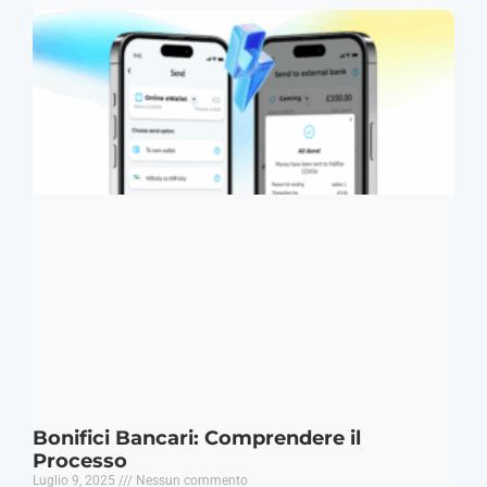
Bonifici Bancari: Comprendere il
Processo
Luglio 9, 2025
Nessun commento