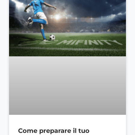
Come preparare il tuo