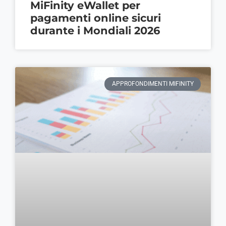
MiFinity eWallet per
pagamenti online sicuri
durante i Mondiali 2026
APPROFONDIMENTI MIFINITY