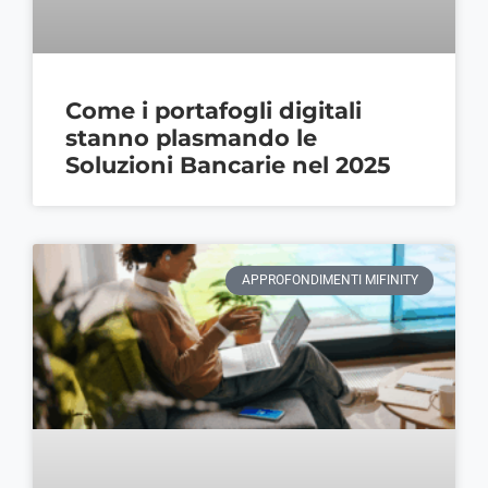
Come i portafogli digitali
stanno plasmando le
Soluzioni Bancarie nel 2025
APPROFONDIMENTI MIFINITY