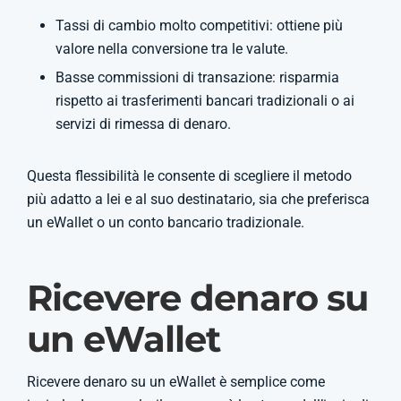
Tassi di cambio molto competitivi: ottiene più
valore nella conversione tra le valute.
Basse commissioni di transazione: risparmia
rispetto ai trasferimenti bancari tradizionali o ai
servizi di rimessa di denaro.
Questa flessibilità le consente di scegliere il metodo
più adatto a lei e al suo destinatario, sia che preferisca
un eWallet o un conto bancario tradizionale.
Ricevere denaro su
un eWallet
Ricevere denaro su un eWallet è semplice come