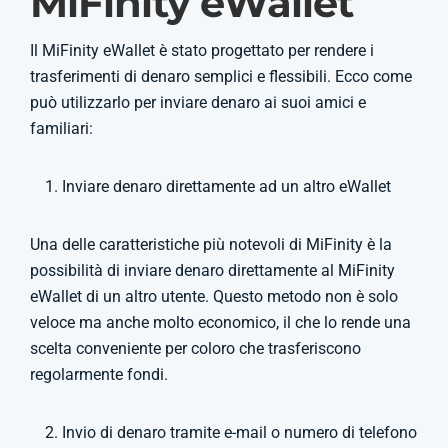
MiFinity eWallet
Il MiFinity eWallet è stato progettato per rendere i
trasferimenti di denaro semplici e flessibili. Ecco come
può utilizzarlo per inviare denaro ai suoi amici e
familiari:
Inviare denaro direttamente ad un altro eWallet
Una delle caratteristiche più notevoli di MiFinity è la
possibilità di inviare denaro direttamente al MiFinity
eWallet di un altro utente. Questo metodo non è solo
veloce ma anche molto economico, il che lo rende una
scelta conveniente per coloro che trasferiscono
regolarmente fondi.
Invio di denaro tramite e-mail o numero di telefono