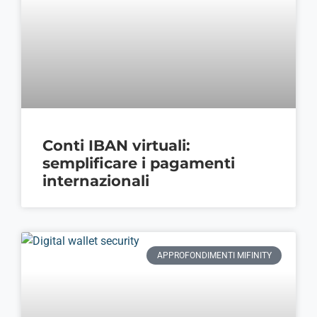
Conti IBAN virtuali:
semplificare i pagamenti
internazionali
APPROFONDIMENTI MIFINITY