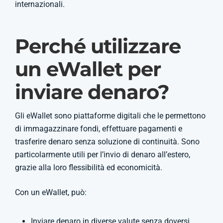
internazionali.
Perché utilizzare
un eWallet per
inviare denaro?
Gli eWallet sono piattaforme digitali che le permettono
di immagazzinare fondi, effettuare pagamenti e
trasferire denaro senza soluzione di continuità. Sono
particolarmente utili per l’invio di denaro all’estero,
grazie alla loro flessibilità ed economicità.
Con un eWallet, può:
Inviare denaro in diverse valute senza doversi