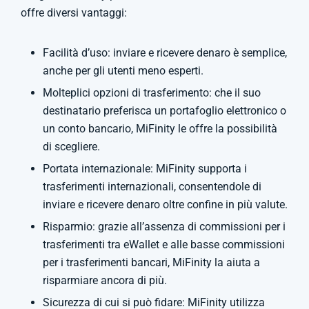
offre diversi vantaggi:
Facilità d’uso: inviare e ricevere denaro è semplice,
anche per gli utenti meno esperti.
Molteplici opzioni di trasferimento: che il suo
destinatario preferisca un portafoglio elettronico o
un conto bancario, MiFinity le offre la possibilità
di scegliere.
Portata internazionale: MiFinity supporta i
trasferimenti internazionali, consentendole di
inviare e ricevere denaro oltre confine in più valute.
Risparmio: grazie all’assenza di commissioni per i
trasferimenti tra eWallet e alle basse commissioni
per i trasferimenti bancari, MiFinity la aiuta a
risparmiare ancora di più.
Sicurezza di cui si può fidare: MiFinity utilizza