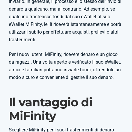
inviarlo. In generale, il processo è lo stesso dell’invio di
denaro a qualcuno, ma al contrario. Ad esempio, se
qualcuno trasferisce fondi dal suo eWallet al suo
eWallet MiFinity, lei li riceverà istantaneamente e potrà
utilizzarli subito per effettuare acquisti, prelievi o altri
trasferimenti.
Per i nuovi utenti MiFinity, ricevere denaro è un gioco
da ragazzi. Una volta aperto e verificato il suo eWallet,
amici e familiari potranno inviarle fondi, offrendole un
modo sicuro e conveniente di gestire il suo denaro.
Il vantaggio di
MiFinity
Scegliere MiFinity per i suoi trasferimenti di denaro