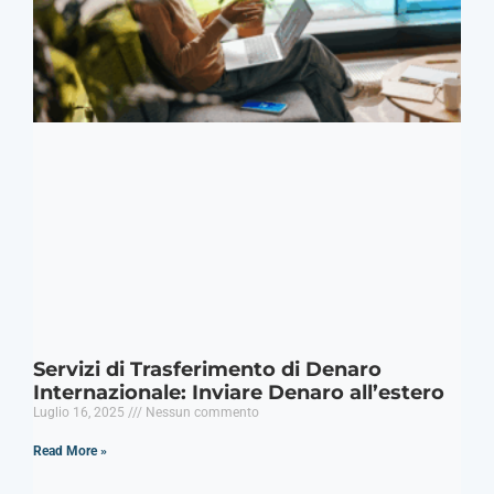
Servizi di Trasferimento di Denaro
Internazionale: Inviare Denaro all’estero
Luglio 16, 2025
Nessun commento
Read More »