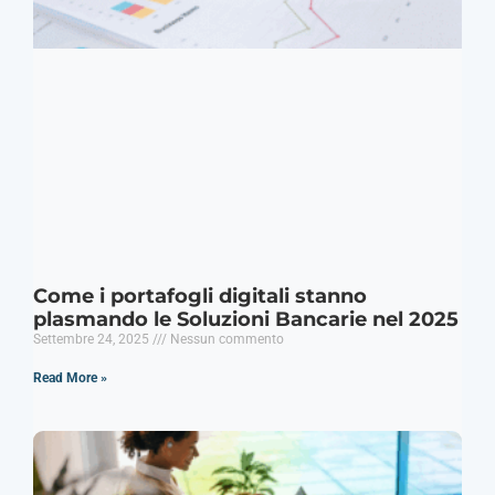
Come i portafogli digitali stanno
plasmando le Soluzioni Bancarie nel 2025
Settembre 24, 2025
Nessun commento
Read More »