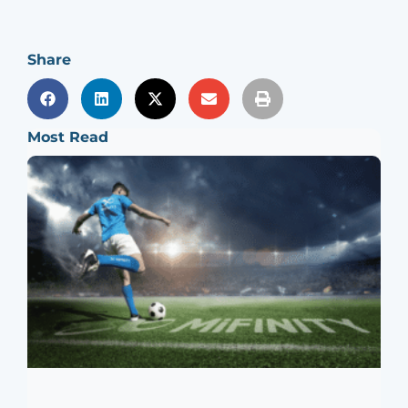
Share
Most Read