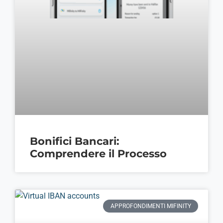
Bonifici Bancari:
Comprendere il Processo
APPROFONDIMENTI MIFINITY