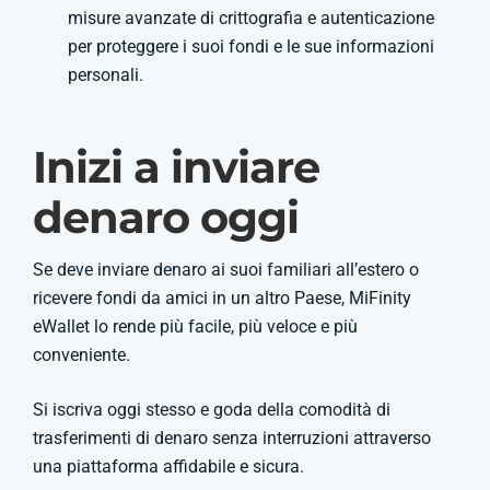
misure avanzate di crittografia e autenticazione
per proteggere i suoi fondi e le sue informazioni
personali.
Inizi a inviare
denaro oggi
Se deve inviare denaro ai suoi familiari all’estero o
ricevere fondi da amici in un altro Paese, MiFinity
eWallet lo rende più facile, più veloce e più
conveniente.
Si iscriva oggi stesso e goda della comodità di
trasferimenti di denaro senza interruzioni attraverso
una piattaforma affidabile e sicura.