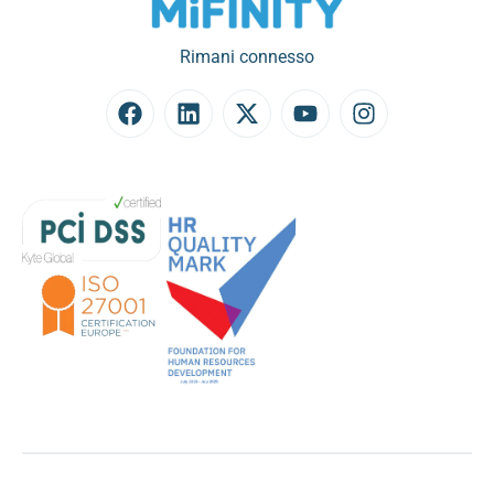
Rimani connesso