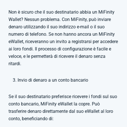
Non è sicuro che il suo destinatario abbia un MiFinity
Wallet? Nessun problema. Con MiFinity, può inviare
denaro utilizzando il suo indirizzo e-mail o il suo
numero di telefono. Se non hanno ancora un MiFinity
eWallet, riceveranno un invito a registrarsi per accedere
ai loro fondi. Il processo di configurazione è facile e
veloce, e le permetterà di ricevere il denaro senza
ritardi.
Invio di denaro a un conto bancario
Se il suo destinatario preferisce ricevere i fondi sul suo
conto bancario, MiFinity eWallet la copre. Può
trasferire denaro direttamente dal suo eWallet al loro
conto, beneficiando di: