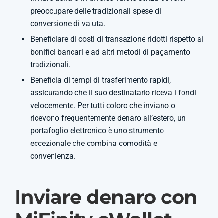
preoccupare delle tradizionali spese di
conversione di valuta.
Beneficiare di costi di transazione ridotti rispetto ai
bonifici bancari e ad altri metodi di pagamento
tradizionali.
Beneficia di tempi di trasferimento rapidi,
assicurando che il suo destinatario riceva i fondi
velocemente. Per tutti coloro che inviano o
ricevono frequentemente denaro all’estero, un
portafoglio elettronico è uno strumento
eccezionale che combina comodità e
convenienza.
Inviare denaro con