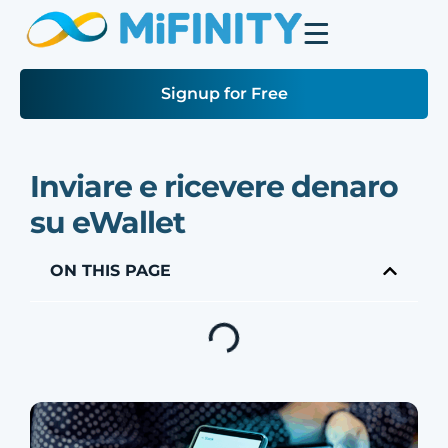
Signup for Free
Inviare e ricevere denaro
su eWallet
ON THIS PAGE