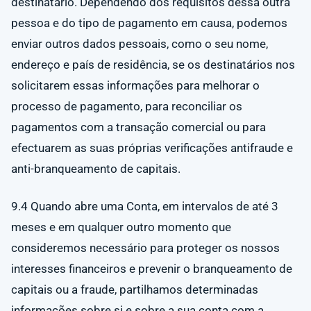
destinatário. Dependendo dos requisitos dessa outra
pessoa e do tipo de pagamento em causa, podemos
enviar outros dados pessoais, como o seu nome,
endereço e país de residência, se os destinatários nos
solicitarem essas informações para melhorar o
processo de pagamento, para reconciliar os
pagamentos com a transação comercial ou para
efectuarem as suas próprias verificações antifraude e
anti-branqueamento de capitais.
9.4 Quando abre uma Conta, em intervalos de até 3
meses e em qualquer outro momento que
consideremos necessário para proteger os nossos
interesses financeiros e prevenir o branqueamento de
capitais ou a fraude, partilhamos determinadas
informações sobre si e sobre a sua conta com a