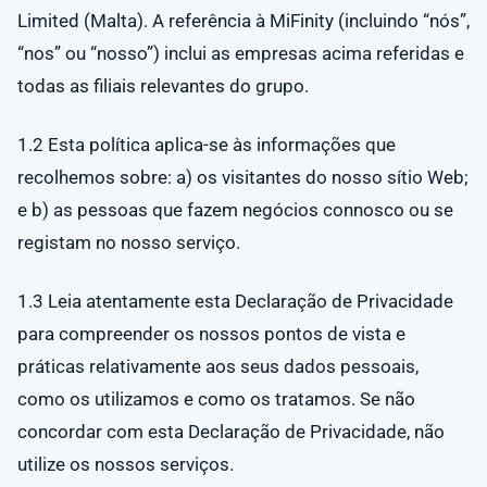
Limited (Malta). A referência à MiFinity (incluindo “nós”,
“nos” ou “nosso”) inclui as empresas acima referidas e
todas as filiais relevantes do grupo.
1.2 Esta política aplica-se às informações que
recolhemos sobre: a) os visitantes do nosso sítio Web;
e b) as pessoas que fazem negócios connosco ou se
registam no nosso serviço.
1.3 Leia atentamente esta Declaração de Privacidade
para compreender os nossos pontos de vista e
práticas relativamente aos seus dados pessoais,
como os utilizamos e como os tratamos. Se não
concordar com esta Declaração de Privacidade, não
utilize os nossos serviços.