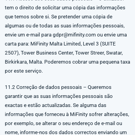
tem o direito de solicitar uma cópia das informações
que temos sobre si. Se pretender uma cópia de
algumas ou de todas as suas informações pessoais,
envie um e-mail para
gdpr@mifinity.com
ou envie uma
carta para: MiFinity Malta Limited, Level 3 (SUITE
2507), Tower Business Center, Tower Streer, Swatar,
Birkirkara, Malta. Poderemos cobrar uma pequena taxa
por este serviço.
11.2 Correção de dados pessoais – Queremos
garantir que as suas informações pessoais são
exactas e estão actualizadas. Se alguma das
informações que forneceu à MiFinity sofrer alterações,
por exemplo, se alterar o seu endereço de e-mail ou
nome, informe-nos dos dados correctos enviando um