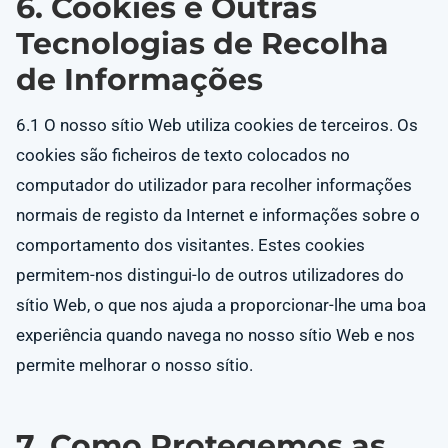
6. Cookies e Outras
Tecnologias de Recolha
de Informações
6.1 O nosso sítio Web utiliza cookies de terceiros. Os
cookies são ficheiros de texto colocados no
computador do utilizador para recolher informações
normais de registo da Internet e informações sobre o
comportamento dos visitantes. Estes cookies
permitem-nos distingui-lo de outros utilizadores do
sítio Web, o que nos ajuda a proporcionar-lhe uma boa
experiência quando navega no nosso sítio Web e nos
permite melhorar o nosso sítio.
7. Como Protegemos as