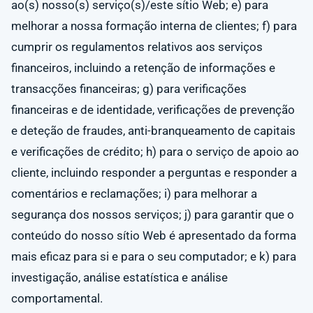
ao(s) nosso(s) serviço(s)/este sítio Web; e) para
melhorar a nossa formação interna de clientes; f) para
cumprir os regulamentos relativos aos serviços
financeiros, incluindo a retenção de informações e
transacções financeiras; g) para verificações
financeiras e de identidade, verificações de prevenção
e deteção de fraudes, anti-branqueamento de capitais
e verificações de crédito; h) para o serviço de apoio ao
cliente, incluindo responder a perguntas e responder a
comentários e reclamações; i) para melhorar a
segurança dos nossos serviços; j) para garantir que o
conteúdo do nosso sítio Web é apresentado da forma
mais eficaz para si e para o seu computador; e k) para
investigação, análise estatística e análise
comportamental.