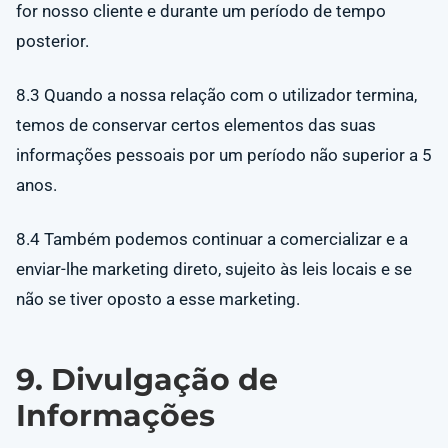
for nosso cliente e durante um período de tempo
posterior.
8.3 Quando a nossa relação com o utilizador termina,
temos de conservar certos elementos das suas
informações pessoais por um período não superior a 5
anos.
8.4 Também podemos continuar a comercializar e a
enviar-lhe marketing direto, sujeito às leis locais e se
não se tiver oposto a esse marketing.
9. Divulgação de
Informações