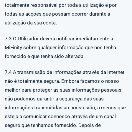
totalmente responsável por toda a utilização e por
todas as acções que possam ocorrer durante a
utilização da sua conta.
7.3 O Utilizador deverá notificar imediatamente a
MiFinity sobre qualquer informação que nos tenha
fornecido e que tenha sido alterada.
7.4 A transmissão de informações através da Internet
não é totalmente segura. Embora façamos o nosso
melhor para proteger as suas informações pessoais,
não podemos garantir a segurança das suas
informações transmitidas ao nosso sítio, a menos que
esteja a comunicar connosco através de um canal
seguro que tenhamos fornecido. Depois de