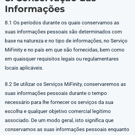
Informações
8.1 Os períodos durante os quais conservamos as
suas informações pessoais são determinados com
base na natureza e no tipo de informações, no Serviço
MiFinity e no país em que são fornecidas, bem como
em quaisquer requisitos legais ou regulamentares
locais aplicáveis.
8.2 Se utilizar os Serviços MiFinity, conservaremos as
suas informações pessoais durante o tempo
necessário para lhe fornecer os serviços da sua
escolha e qualquer objetivo comercial legítimo
associado. De um modo geral, isto significa que
conservamos as suas informações pessoais enquanto