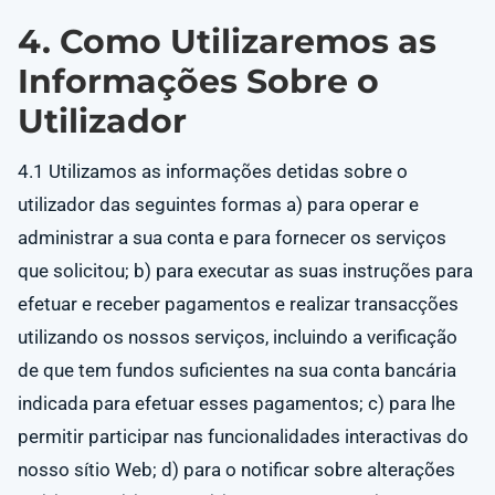
4. Como Utilizaremos as
Informações Sobre o
Utilizador
4.1 Utilizamos as informações detidas sobre o
utilizador das seguintes formas a) para operar e
administrar a sua conta e para fornecer os serviços
que solicitou; b) para executar as suas instruções para
efetuar e receber pagamentos e realizar transacções
utilizando os nossos serviços, incluindo a verificação
de que tem fundos suficientes na sua conta bancária
indicada para efetuar esses pagamentos; c) para lhe
permitir participar nas funcionalidades interactivas do
nosso sítio Web; d) para o notificar sobre alterações