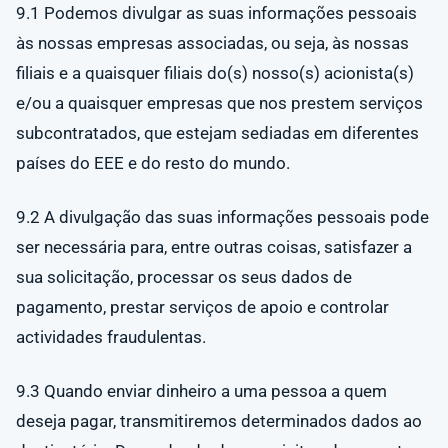
9.1 Podemos divulgar as suas informações pessoais
às nossas empresas associadas, ou seja, às nossas
filiais e a quaisquer filiais do(s) nosso(s) acionista(s)
e/ou a quaisquer empresas que nos prestem serviços
subcontratados, que estejam sediadas em diferentes
países do EEE e do resto do mundo.
9.2 A divulgação das suas informações pessoais pode
ser necessária para, entre outras coisas, satisfazer a
sua solicitação, processar os seus dados de
pagamento, prestar serviços de apoio e controlar
actividades fraudulentas.
9.3 Quando enviar dinheiro a uma pessoa a quem
deseja pagar, transmitiremos determinados dados ao