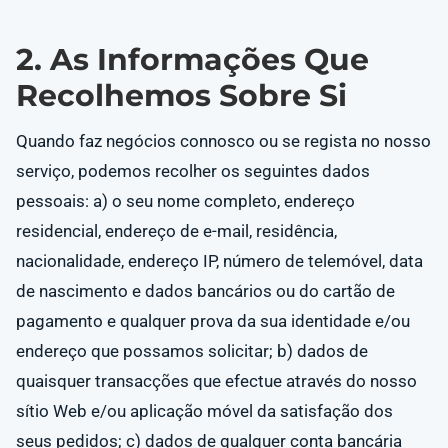
2. As Informações Que
Recolhemos Sobre Si
Quando faz negócios connosco ou se regista no nosso
serviço, podemos recolher os seguintes dados
pessoais: a) o seu nome completo, endereço
residencial, endereço de e-mail, residência,
nacionalidade, endereço IP, número de telemóvel, data
de nascimento e dados bancários ou do cartão de
pagamento e qualquer prova da sua identidade e/ou
endereço que possamos solicitar; b) dados de
quaisquer transacções que efectue através do nosso
sítio Web e/ou aplicação móvel da satisfação dos
seus pedidos; c) dados de qualquer conta bancária