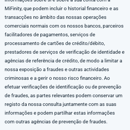
MiFinity, que podem incluir o historial financeiro e as
transacções no âmbito das nossas operações
comerciais normais com os nossos bancos, parceiros
facilitadores de pagamentos, serviços de
processamento de cartões de crédito/débito,
prestadores de serviços de verificação de identidade e
agências de referência de crédito, de modo a limitar a
nossa exposição a fraudes e outras actividades
criminosas e a gerir o nosso risco financeiro. Ao
efetuar verificações de identificação ou de prevenção
de fraudes, as partes relevantes podem conservar um
registo da nossa consulta juntamente com as suas
informações e podem partilhar estas informações
com outras agências de prevenção de fraudes.