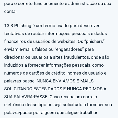
para o correto funcionamento e administração da sua
conta.
13.3 Phishing é um termo usado para descrever
tentativas de roubar informações pessoais e dados
financeiros de usuários de websites. Os “phishers”
enviam e-mails falsos ou “enganadores” para
direcionar os usuários a sites fraudulentos, onde são
induzidos a fornecer informações pessoais, como
números de cartões de crédito, nomes de usuário e
palavras-passe. NUNCA ENVIAMOS E-MAILS
SOLICITANDO ESTES DADOS E NUNCA PEDIMOS A
SUA PALAVRA-PASSE. Caso receba um correio
eletrónico desse tipo ou seja solicitado a fornecer sua
palavra-passe por alguém que alegue trabalhar