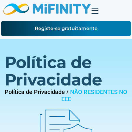
Registe-se gratuitamente
Política de
Privacidade
Política de Privacidade /
NÃO RESIDENTES NO
EEE