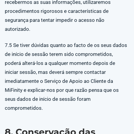
recebermos as suas informações, utilizaremos
procedimentos rigorosos e características de
segurança para tentar impedir o acesso não
autorizado.
7.5 Se tiver dúvidas quanto ao facto de os seus dados
de início de sessão terem sido comprometidos,
poderá alterá-los a qualquer momento depois de
iniciar sessão, mas deverá sempre contactar
imediatamente o Serviço de Apoio ao Cliente da
MiFinity e explicar-nos por que razão pensa que os
seus dados de início de sessão foram
comprometidos.
8. Conservação das