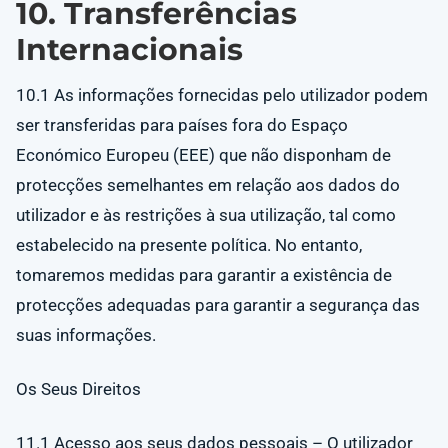
10. Transferências
Internacionais
10.1 As informações fornecidas pelo utilizador podem
ser transferidas para países fora do Espaço
Económico Europeu (EEE) que não disponham de
protecções semelhantes em relação aos dados do
utilizador e às restrições à sua utilização, tal como
estabelecido na presente política. No entanto,
tomaremos medidas para garantir a existência de
protecções adequadas para garantir a segurança das
suas informações.
Os Seus Direitos
11.1 Acesso aos seus dados pessoais – O utilizador