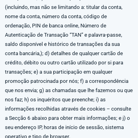
(incluindo, mas não se limitando a: titular da conta,
nome da conta, número da conta, código de
ordenação, PIN de banca online, Número de
Autenticação de Transação “TAN” e palavra-passe,
saldo disponível e histórico de transações da sua
conta bancária,); d) detalhes de qualquer cartão de
crédito, débito ou outro cartão utilizado por si para
transações; e) a sua participação em qualquer
promoção patrocinada por nós; f) a correspondência
que nos envia; g) as chamadas que lhe fazemos ou que
nos faz; h) os inquéritos que preenche; i) as
informações recolhidas através de cookies – consulte
a Secção 6 abaixo para obter mais informações; e j) o
seu endereço IP, horas de início de sessão, sistema
operativo e tipo de browser.