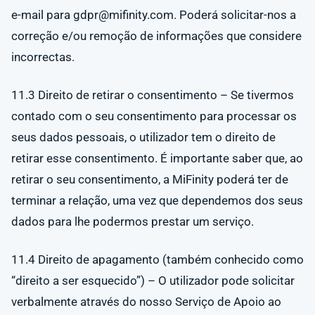
e-mail para
gdpr@mifinity.com
. Poderá solicitar-nos a
correção e/ou remoção de informações que considere
incorrectas.
11.3 Direito de retirar o consentimento – Se tivermos
contado com o seu consentimento para processar os
seus dados pessoais, o utilizador tem o direito de
retirar esse consentimento. É importante saber que, ao
retirar o seu consentimento, a MiFinity poderá ter de
terminar a relação, uma vez que dependemos dos seus
dados para lhe podermos prestar um serviço.
11.4 Direito de apagamento (também conhecido como
“direito a ser esquecido”) – O utilizador pode solicitar
verbalmente através do nosso Serviço de Apoio ao