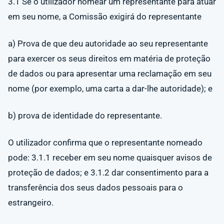
3.1 Se o utilizador nomear um representante para atuar
em seu nome, a Comissão exigirá do representante
a) Prova de que deu autoridade ao seu representante
para exercer os seus direitos em matéria de proteção
de dados ou para apresentar uma reclamação em seu
nome (por exemplo, uma carta a dar-lhe autoridade); e
b) prova de identidade do representante.
O utilizador confirma que o representante nomeado
pode: 3.1.1 receber em seu nome quaisquer avisos de
proteção de dados; e 3.1.2 dar consentimento para a
transferência dos seus dados pessoais para o
estrangeiro.