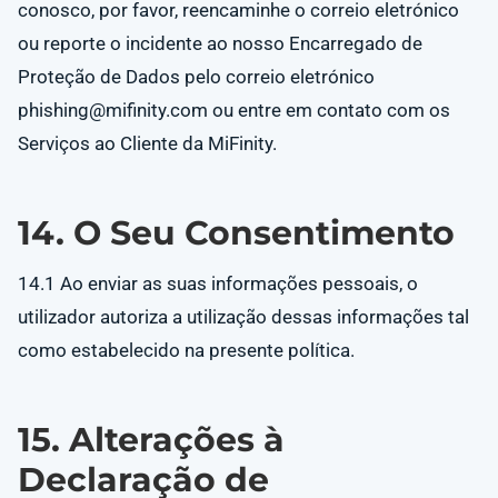
conosco, por favor, reencaminhe o correio eletrónico
ou reporte o incidente ao nosso Encarregado de
Proteção de Dados pelo correio eletrónico
phishing@mifinity.com
ou entre em contato com os
Serviços ao Cliente da MiFinity.
14. O Seu Consentimento
14.1 Ao enviar as suas informações pessoais, o
utilizador autoriza a utilização dessas informações tal
como estabelecido na presente política.
15. Alterações à
Declaração de