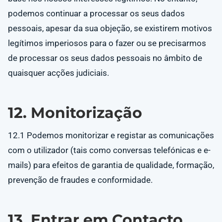
podemos continuar a processar os seus dados
pessoais, apesar da sua objeção, se existirem motivos
legítimos imperiosos para o fazer ou se precisarmos
de processar os seus dados pessoais no âmbito de
quaisquer acções judiciais.
12. Monitorização
12.1 Podemos monitorizar e registar as comunicações
com o utilizador (tais como conversas telefónicas e e-
mails) para efeitos de garantia de qualidade, formação,
prevenção de fraudes e conformidade.
13. Entrar em Contacto