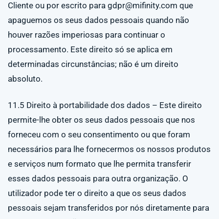
Cliente ou por escrito para
gdpr@mifinity.com
que
apaguemos os seus dados pessoais quando não
houver razões imperiosas para continuar o
processamento. Este direito só se aplica em
determinadas circunstâncias; não é um direito
absoluto.
11.5 Direito à portabilidade dos dados – Este direito
permite-lhe obter os seus dados pessoais que nos
forneceu com o seu consentimento ou que foram
necessários para lhe fornecermos os nossos produtos
e serviços num formato que lhe permita transferir
esses dados pessoais para outra organização. O
utilizador pode ter o direito a que os seus dados
pessoais sejam transferidos por nós diretamente para