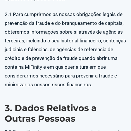
2.1 Para cumprirmos as nossas obrigações legais de
prevenção da fraude e do branqueamento de capitais,
obteremos informações sobre si através de agências
terceiras, incluindo o seu historial financeiro, sentenças
judiciais e falências, de agências de referência de
crédito e de prevenção da fraude quando abrir uma
conta na MiFinity e em qualquer altura em que
considerarmos necessário para prevenir a fraude e
minimizar os nossos riscos financeiros.
3. Dados Relativos a
Outras Pessoas