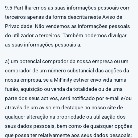
9.5 Partilharemos as suas informações pessoais com
terceiros apenas da forma descrita neste Aviso de
Privacidade. Não vendemos as informações pessoais
do utilizador a terceiros. Também podemos divulgar
as suas informações pessoais a:
a) um potencial comprador da nossa empresa ou um
comprador de um número substancial das acções da
nossa empresa, se a MiFinity estiver envolvida numa
fusão, aquisição ou venda da totalidade ou de uma
parte dos seus activos, será notificado por e-mail e/ou
através de um aviso em destaque no nosso site de
qualquer alteração na propriedade ou utilização dos
seus dados pessoais, bem como de quaisquer opções
que possa ter relativamente aos seus dados pessoais;