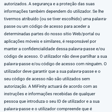
autorizados. A segurança e a proteção das suas
informações também dependem do utilizador. Se lhe
tivermos atribuído (ou se tiver escolhido) uma palavra-
passe ou um código de acesso para aceder a
determinadas partes do nosso sítio Web/portal ou
aplicações móveis e similares, é responsável por
manter a confidencialidade dessa palavra-passe e/ou
código de acesso. O utilizador não deve partilhar a sua
palavra-passe e/ou código de acesso com ninguém. O
utilizador deve garantir que a sua palavra-passe e o
seu código de acesso não são utilizados sem
autorização. A MiFinity actuará de acordo com as
instruções e informações recebidas de qualquer
pessoa que introduza o seu ID de utilizador e a sua
palavra-passe e o utilizador compreende que é