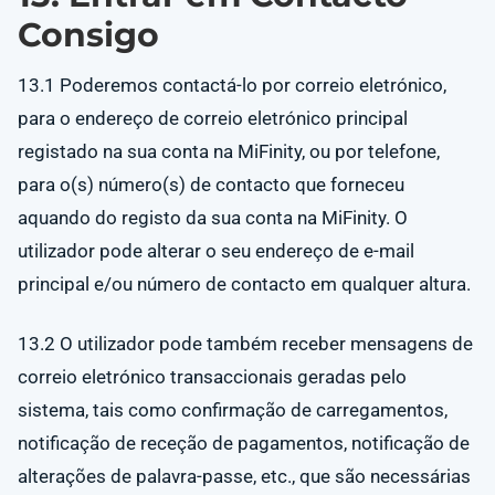
Consigo
13.1 Poderemos contactá-lo por correio eletrónico,
para o endereço de correio eletrónico principal
registado na sua conta na MiFinity, ou por telefone,
para o(s) número(s) de contacto que forneceu
aquando do registo da sua conta na MiFinity. O
utilizador pode alterar o seu endereço de e-mail
principal e/ou número de contacto em qualquer altura.
13.2 O utilizador pode também receber mensagens de
correio eletrónico transaccionais geradas pelo
sistema, tais como confirmação de carregamentos,
notificação de receção de pagamentos, notificação de
alterações de palavra-passe, etc., que são necessárias