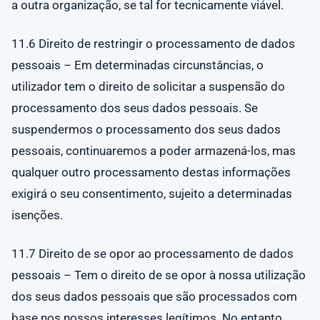
a outra organização, se tal for tecnicamente viável.
11.6 Direito de restringir o processamento de dados
pessoais – Em determinadas circunstâncias, o
utilizador tem o direito de solicitar a suspensão do
processamento dos seus dados pessoais. Se
suspendermos o processamento dos seus dados
pessoais, continuaremos a poder armazená-los, mas
qualquer outro processamento destas informações
exigirá o seu consentimento, sujeito a determinadas
isenções.
11.7 Direito de se opor ao processamento de dados
pessoais – Tem o direito de se opor à nossa utilização
dos seus dados pessoais que são processados com
base nos nossos interesses legítimos. No entanto,