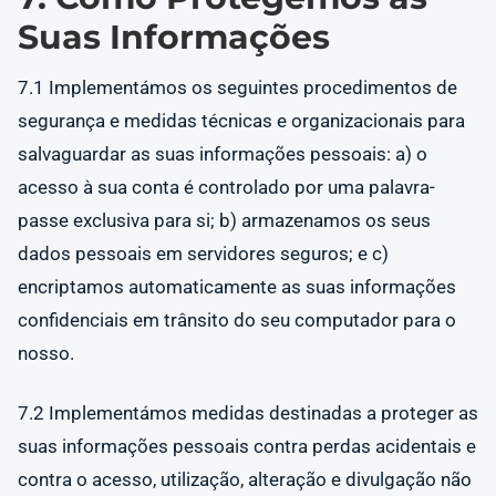
Suas Informações
7.1 Implementámos os seguintes procedimentos de
segurança e medidas técnicas e organizacionais para
salvaguardar as suas informações pessoais: a) o
acesso à sua conta é controlado por uma palavra-
passe exclusiva para si; b) armazenamos os seus
dados pessoais em servidores seguros; e c)
encriptamos automaticamente as suas informações
confidenciais em trânsito do seu computador para o
nosso.
7.2 Implementámos medidas destinadas a proteger as
suas informações pessoais contra perdas acidentais e
contra o acesso, utilização, alteração e divulgação não