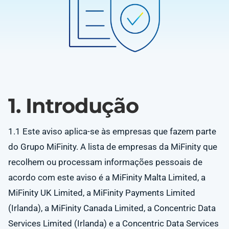
1. Introdução
1.1 Este aviso aplica-se às empresas que fazem parte
do Grupo MiFinity. A lista de empresas da MiFinity que
recolhem ou processam informações pessoais de
acordo com este aviso é a MiFinity Malta Limited, a
MiFinity UK Limited, a MiFinity Payments Limited
(Irlanda), a MiFinity Canada Limited, a Concentric Data
Services Limited (Irlanda) e a Concentric Data Services