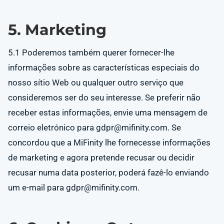
5. Marketing
5.1 Poderemos também querer fornecer-lhe
informações sobre as características especiais do
nosso sítio Web ou qualquer outro serviço que
consideremos ser do seu interesse. Se preferir não
receber estas informações, envie uma mensagem de
correio eletrónico para
gdpr@mifinity.com
. Se
concordou que a MiFinity lhe fornecesse informações
de marketing e agora pretende recusar ou decidir
recusar numa data posterior, poderá fazê-lo enviando
um e-mail para
gdpr@mifinity.com
.