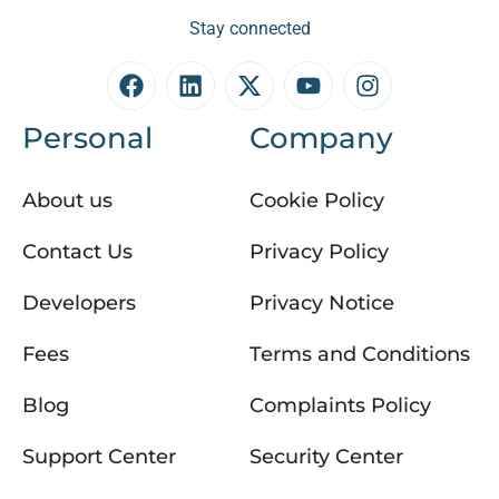
Stay connected
Personal
Company
About us
Cookie Policy
Contact Us
Privacy Policy
Developers
Privacy Notice
Fees
Terms and Conditions
Blog
Complaints Policy
Support Center
Security Center