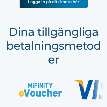
Logga in på ditt konto här
Dina tillgängliga
betalningsmetod
er