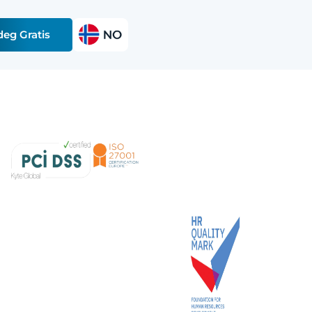
deg Gratis