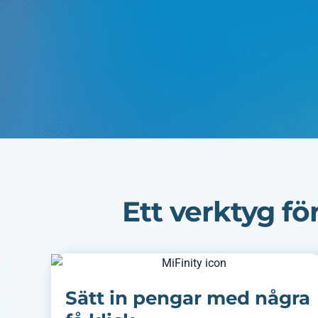
Ett verktyg f
Sätt in pengar med några