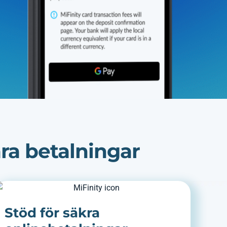
ra betalningar
Stöd för säkra