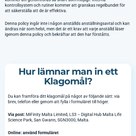
kontrollsystem och rutiner kommer att granskas regelbundet för
att säkerställa att de är effektiva.
Denna policy ingår inte i någon anställds anställningsavtal och kan
ändras när som helst, men det är ett krav att varje anställd läser
igenom denna policy och bekräftar att den har förståtts.
Hur lämnar man in ett
Klagomål?
Du kan framföra ditt klagomål på något av följande sätt: via
brev, telefon eller genom att fylla i formuläret till höger.
Via post:
MiFinity Malta Limited, LS3 – Digital Hub Malta Life
Science Park, San Gwann, SGN3000, Malta.
Online: använd formuläret