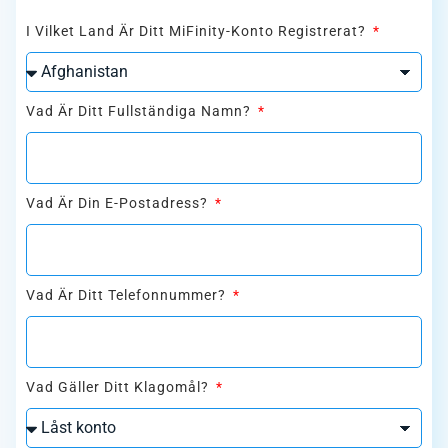
I Vilket Land Är Ditt MiFinity-Konto Registrerat?
Vad Är Ditt Fullständiga Namn?
Vad Är Din E-Postadress?
Vad Är Ditt Telefonnummer?
Vad Gäller Ditt Klagomål?