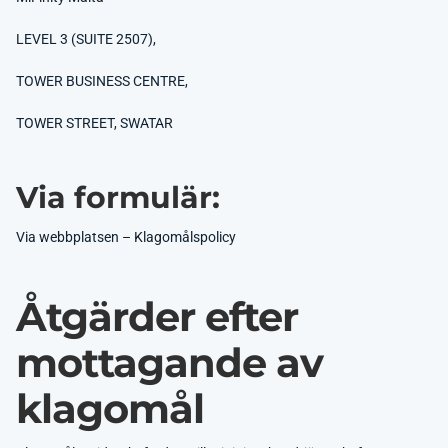
LEVEL 3 (SUITE 2507),
TOWER BUSINESS CENTRE,
TOWER STREET, SWATAR
Via formulär:
Via webbplatsen – Klagomålspolicy
Åtgärder efter
mottagande av
klagomål