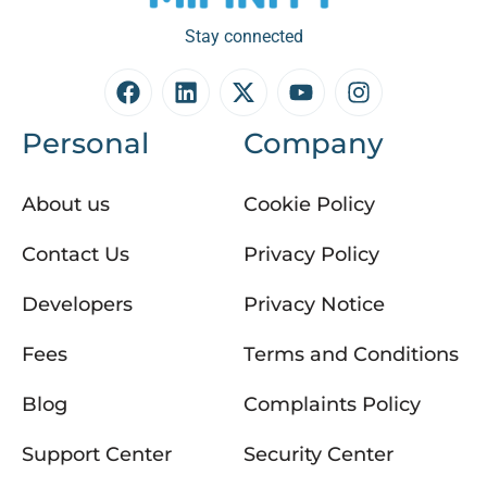
Stay connected
Personal
Company
About us
Cookie Policy
Contact Us
Privacy Policy
Developers
Privacy Notice
Fees
Terms and Conditions
Blog
Complaints Policy
Support Center
Security Center