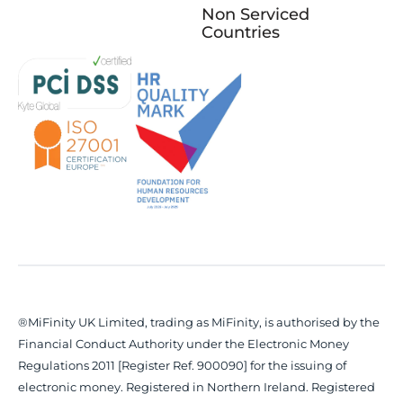
Non Serviced
Countries
®MiFinity UK Limited, trading as MiFinity, is authorised by the
Financial Conduct Authority under the Electronic Money
Regulations 2011 [Register Ref. 900090] for the issuing of
electronic money. Registered in Northern Ireland. Registered