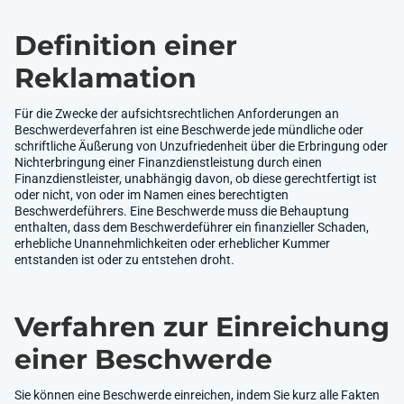
Definition einer
Reklamation
Für die Zwecke der aufsichtsrechtlichen Anforderungen an
Beschwerdeverfahren ist eine Beschwerde jede mündliche oder
schriftliche Äußerung von Unzufriedenheit über die Erbringung oder
Nichterbringung einer Finanzdienstleistung durch einen
Finanzdienstleister, unabhängig davon, ob diese gerechtfertigt ist
oder nicht, von oder im Namen eines berechtigten
Beschwerdeführers. Eine Beschwerde muss die Behauptung
enthalten, dass dem Beschwerdeführer ein finanzieller Schaden,
erhebliche Unannehmlichkeiten oder erheblicher Kummer
entstanden ist oder zu entstehen droht.
Verfahren zur Einreichung
einer Beschwerde
Sie können eine Beschwerde einreichen, indem Sie kurz alle Fakten