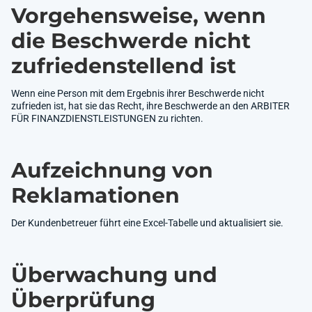
Vorgehensweise, wenn
die Beschwerde nicht
zufriedenstellend ist
Wenn eine Person mit dem Ergebnis ihrer Beschwerde nicht
zufrieden ist, hat sie das Recht, ihre Beschwerde an den ARBITER
FÜR FINANZDIENSTLEISTUNGEN zu richten.
Aufzeichnung von
Reklamationen
Der Kundenbetreuer führt eine Excel-Tabelle und aktualisiert sie.
Überwachung und
Überprüfung