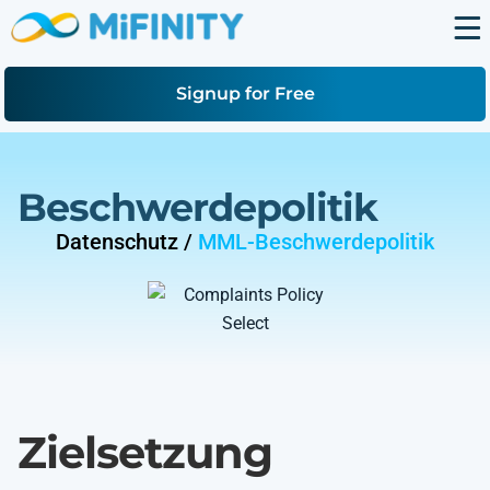
Signup for Free
Beschwerdepolitik
Datenschutz /
MML-Beschwerdepolitik
Zielsetzung