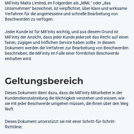
MiFinity Malta Limited, im Folgenden als „MML“ oder „das
Unternehmen“ bezeichnet, ist verpflichtet, über klare und wirksame
Verfahren für die angemessene und schnelle Bearbeitung von
Beschwerden zu verfügen.
Jeder Kunde ist für MiFinity wichtig, und aus diesem Grund ist
MiFinity der Ansicht, dass jeder Kunde jederzeit das Recht auf einen
fairen, zügigen und höflichen Service haben sollte. In diesem
Dokument werden die Verfahren zur Bearbeitung von Beschwerden
beschrieben, die MiFinity im Falle einer förmlichen Beschwerde
einhalten wird.
Geltungsbereich
Dieses Dokument dient dazu, dass die MiFinity-Mitarbeiter in der
Kundendienstabteilung die Wichtigkeit verstehen und wissen, wie
sie mit jeder Beschwerde umgehen müssen, die ihnen über den Weg
läuft.
Dieses Dokument unterstützt sie mit einer Schritt-für-Schritt-
Richtlinie.