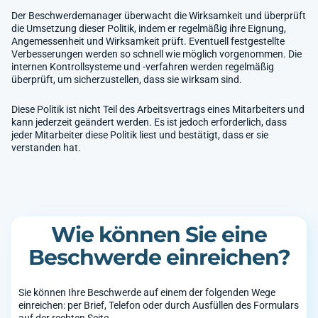
Der Beschwerdemanager überwacht die Wirksamkeit und überprüft
die Umsetzung dieser Politik, indem er regelmäßig ihre Eignung,
Angemessenheit und Wirksamkeit prüft. Eventuell festgestellte
Verbesserungen werden so schnell wie möglich vorgenommen. Die
internen Kontrollsysteme und -verfahren werden regelmäßig
überprüft, um sicherzustellen, dass sie wirksam sind.
Diese Politik ist nicht Teil des Arbeitsvertrags eines Mitarbeiters und
kann jederzeit geändert werden. Es ist jedoch erforderlich, dass
jeder Mitarbeiter diese Politik liest und bestätigt, dass er sie
verstanden hat.
Wie können Sie eine
Beschwerde einreichen?
Sie können Ihre Beschwerde auf einem der folgenden Wege
einreichen: per Brief, Telefon oder durch Ausfüllen des Formulars