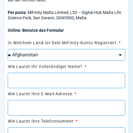
auf der rechten Seite.
Per posta
: MiFinity Malta Limited, LS3 – Digital Hub Malta Life
Science Park, San Gwann, SGN3000, Malta.
Online: Benutze das Formular
In Welchem Land Ist Dein MiFinity-Konto Registriert
Wie Lautet Ihr Vollständiger Name?
Wie Lautet Ihre E-Mail-Adresse
Wie Lautet Ihre Telefonnummer