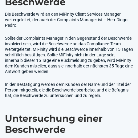
Beschwerde
Die Beschwerde wird an den MiFinity Client Services Manager
weitergeleitet, der auch der Complaints Manager ist – Herr Diogo
Pedro.
Sollte der Complaints Manager in den Gegenstand der Beschwerde
involviert sein, wird die Beschwerde an das Compliance-Team
weitergeleitet. MiFinity wird die Beschwerde innerhalb von 15 Tagen
schriftlich bestätigen. Sollte MiFinity nicht in der Lage sein,
innerhalb dieser 15 Tage eine Rückmeldung zu geben, wird MiFinity
dem Kunden mitteilen, dass sie innerhalb der nächsten 35 Tage eine
Antwort geben werden.
In der Bestätigung werden dem Kunden der Name und der Titel der
Person mitgeteilt, die die Beschwerde bearbeitet und die Befugnis
hat, die Beschwerde zu untersuchen und zu regeln.
Untersuchung einer
Beschwerde