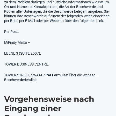
zu dem Problem darlegen und nützliche Informationen wie Datum,
Ort und Name der Kontaktperson, die Art der Beschwerde und
Kopien aller Unterlagen, die die Beschwerde belegen, angeben. Sie
können Ihre Beschwerde auf einem der folgenden Wege einreichen:
per Brief, per E-Mail oder per Webchat über den folgenden Link.
Per Post:
MiFinity Malta –
EBENE 3 (SUITE 2507),
TOWER BUSINESS CENTRE,
TOWER STREET, SWATAR
Per Formular:
Über die Website –
Beschwerderichtlinie
Vorgehensweise nach
Eingang einer