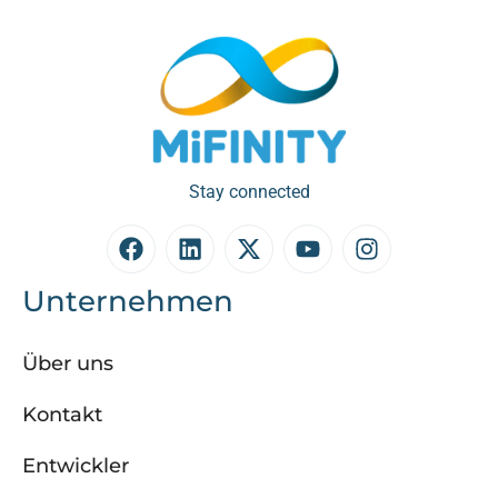
Stay connected
Unternehmen
Über uns
Kontakt
Entwickler