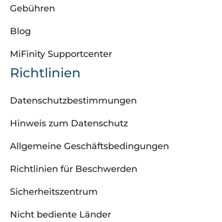
Gebühren
Blog
MiFinity Supportcenter
Richtlinien
Datenschutzbestimmungen
Hinweis zum Datenschutz
Allgemeine Geschäftsbedingungen
Richtlinien für Beschwerden
Sicherheitszentrum
Nicht bediente Länder