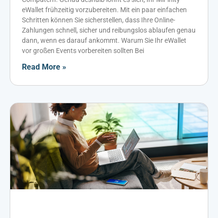
eWallet frühzeitig vorzubereiten. Mit ein paar einfachen
Schritten können Sie sicherstellen, dass Ihre Online-
Zahlungen schnell, sicher und reibungslos ablaufen genau
dann, wenn es darauf ankommt. Warum Sie Ihr eWallet
vor großen Events vorbereiten sollten Bei
Read More »