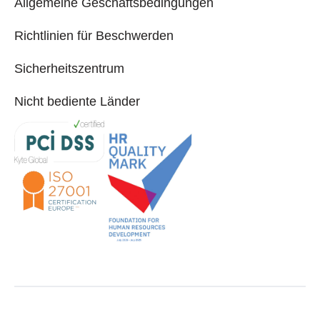
Allgemeine Geschäftsbedingungen
Richtlinien für Beschwerden
Sicherheitszentrum
Nicht bediente Länder