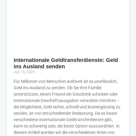
Internationale Geldtransferdienste: Geld
ins Ausland senden
Juli 16, 2025
Für Millionen von Menschen weltweit ist es unerlässlich,
Geld ins Ausland zu senden. Ob Sie Ihre Familie
unterstützen, einem Freund ein Geschenk schicken oder
internationale Geschäftsausgaben verwalten möchten –
die Möglichkeit, Geld sicher, schnell und kostengünstig zu
senden, ist von entscheidender Bedeutung. Da es heute
verschiedene internationale Geldtransferdienste gibt,
kann es schwierig sein, die beste Option auszuwählen. In
diesem Artikel werden wir die verschiedenen Arten von