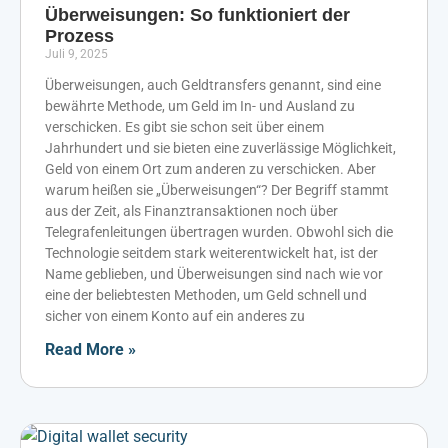
Überweisungen: So funktioniert der
Prozess
Juli 9, 2025
Überweisungen, auch Geldtransfers genannt, sind eine
bewährte Methode, um Geld im In- und Ausland zu
verschicken. Es gibt sie schon seit über einem
Jahrhundert und sie bieten eine zuverlässige Möglichkeit,
Geld von einem Ort zum anderen zu verschicken. Aber
warum heißen sie „Überweisungen“? Der Begriff stammt
aus der Zeit, als Finanztransaktionen noch über
Telegrafenleitungen übertragen wurden. Obwohl sich die
Technologie seitdem stark weiterentwickelt hat, ist der
Name geblieben, und Überweisungen sind nach wie vor
eine der beliebtesten Methoden, um Geld schnell und
sicher von einem Konto auf ein anderes zu
Read More »