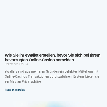
Wie Sie Ihr eWallet erstellen, bevor Sie sich bei Ihrem
bevorzugten Online-Casino anmelden
Dezember 6, 2024
eWallets sind aus mehreren Gründen ein beliebtes Mittel, um mit
Online-Casinos Transaktionen durchzuführen. Erstens bieten sie
ein Maß an Privatsphäre
Read this article