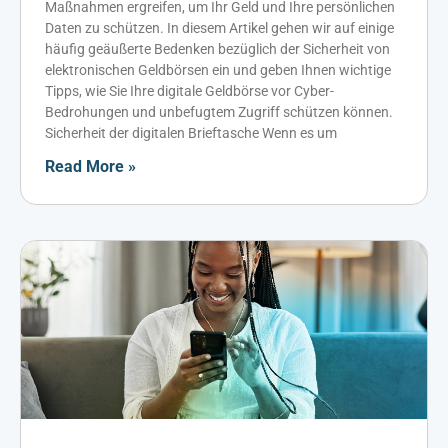
Maßnahmen ergreifen, um Ihr Geld und Ihre persönlichen
Daten zu schützen. In diesem Artikel gehen wir auf einige
häufig geäußerte Bedenken bezüglich der Sicherheit von
elektronischen Geldbörsen ein und geben Ihnen wichtige
Tipps, wie Sie Ihre digitale Geldbörse vor Cyber-
Bedrohungen und unbefugtem Zugriff schützen können.
Sicherheit der digitalen Brieftasche Wenn es um
Read More »